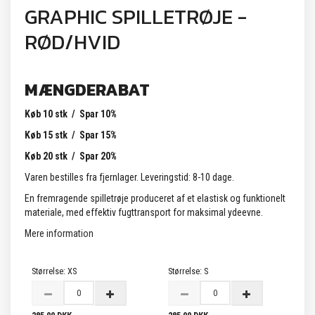
GRAPHIC SPILLETRØJE -
RØD/HVID
MÆNGDERABAT
Køb 10 stk / Spar 10%
Køb 15 stk / Spar 15%
Køb 20 stk / Spar 20%
Varen bestilles fra fjernlager. Leveringstid: 8-10 dage.
En fremragende spilletrøje produceret af et elastisk og funktionelt
materiale, med effektiv fugttransport for maksimal ydeevne.
Mere information
Størrelse:
XS
Størrelse:
S