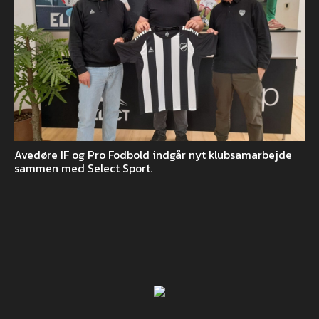
Avedøre IF og Pro Fodbold indgår nyt klubsamarbejde
sammen med Select Sport.