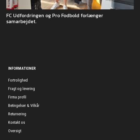
FC Udfordringen og Pro Fodbold forlænger
samarbejdet.
INFORMATIONER
Fortrolighed
Fragt og levering
Firma profil
Betingelser & Vilkår
Returnering
Kontakt os
Oversigt