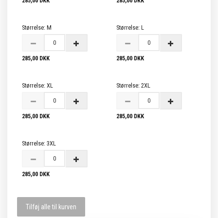
285,00 DKK
285,00 DKK
Størrelse:
M
Størrelse:
L
285,00 DKK
285,00 DKK
Størrelse:
XL
Størrelse:
2XL
285,00 DKK
285,00 DKK
Størrelse:
3XL
285,00 DKK
Tilføj alle til kurven