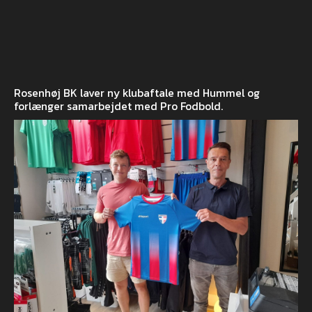
Rosenhøj BK laver ny klubaftale med Hummel og
forlænger samarbejdet med Pro Fodbold.