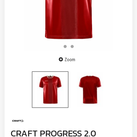
Zoom
CRAFT PROGRESS 2.0