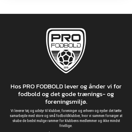
Hos PRO FODBOLD lever og ånder vi for
fodbold og det gode trænings- og
foreningsmiljø.
Vi leverer tøj og udstyr til klubber, foreninger og erhverv og nyder det tætte
samarbejde med store og små fodboldklubber, hvor vi sammen forsøger at
skabe de bedst mulige rammer for klubbens medlemmer og ikke mindst
frivillige.