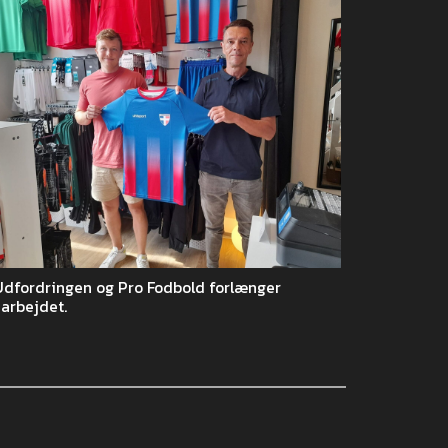
Udfordringen og Pro Fodbold forlænger
arbejdet.