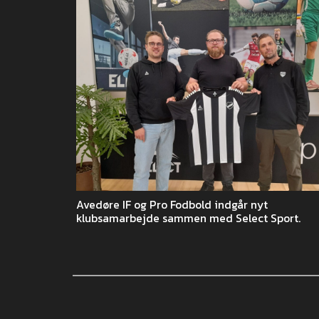
Avedøre IF og Pro Fodbold indgår nyt
klubsamarbejde sammen med Select Sport.