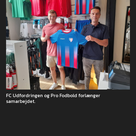
FC Udfordringen og Pro Fodbold forlænger
samarbejdet.