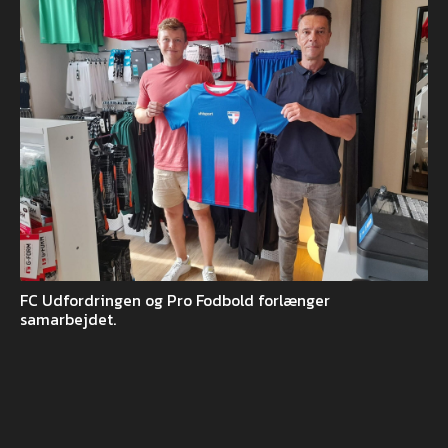
FC Udfordringen og Pro Fodbold forlænger
samarbejdet.