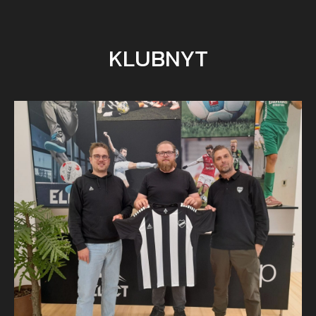
KLUBNYT