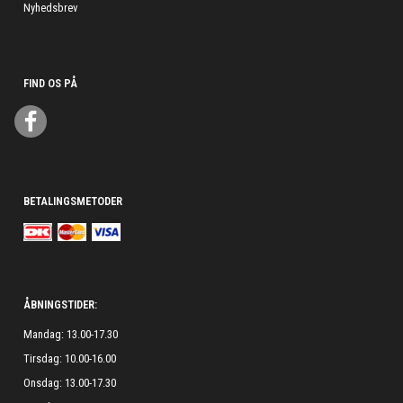
Nyhedsbrev
FIND OS PÅ
BETALINGSMETODER
ÅBNINGSTIDER:
Mandag: 13.00-17.30
Tirsdag: 10.00-16.00
Onsdag: 13.00-17.30