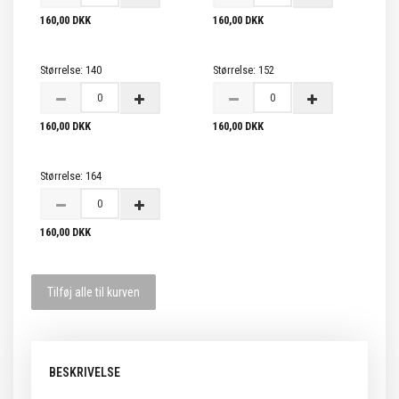
160,00 DKK
160,00 DKK
Størrelse:
140
Størrelse:
152
160,00 DKK
160,00 DKK
Størrelse:
164
160,00 DKK
Tilføj alle til kurven
BESKRIVELSE