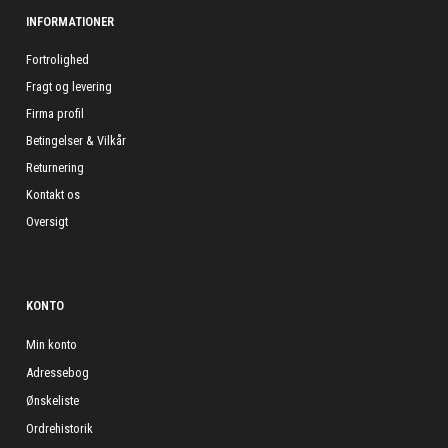
INFORMATIONER
Fortrolighed
Fragt og levering
Firma profil
Betingelser & Vilkår
Returnering
Kontakt os
Oversigt
KONTO
Min konto
Adressebog
Ønskeliste
Ordrehistorik