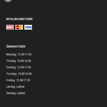
BETALINGSMETODER
ÅBNINGSTIDER:
Mandag: 13.00-17.30
Tirsdag: 10.00-16.00
Onsdag: 13.00-17.30
Torsdag: 10.00-16.00
Fredag: 13.00-17.30
Lørdag: Lukket
Søndag: Lukket