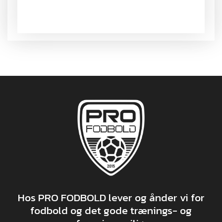
Hos PRO FODBOLD lever og ånder vi for
fodbold og det gode trænings- og