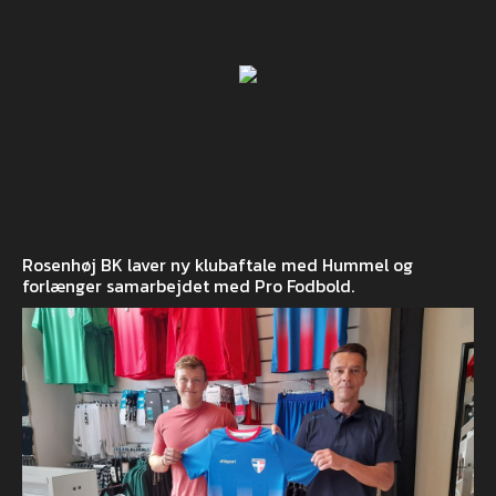
Rosenhøj BK laver ny klubaftale med Hummel og
forlænger samarbejdet med Pro Fodbold.