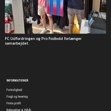
FC Udfordringen og Pro Fodbold forlænger
samarbejdet.
INFORMATIONER
Fortrolighed
Fragt og levering
Firma profil
Betingelser & Vilkår