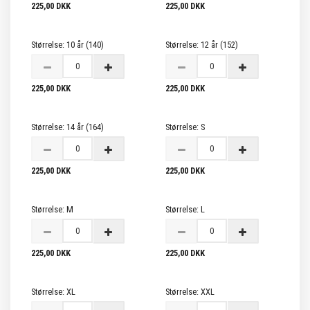
225,00 DKK
225,00 DKK
Størrelse:
10 år (140)
Størrelse:
12 år (152)
225,00 DKK
225,00 DKK
Størrelse:
14 år (164)
Størrelse:
S
225,00 DKK
225,00 DKK
Størrelse:
M
Størrelse:
L
225,00 DKK
225,00 DKK
Størrelse:
XL
Størrelse:
XXL