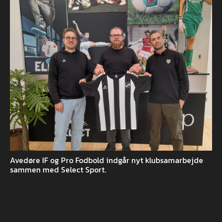
Avedøre IF og Pro Fodbold indgår nyt klubsamarbejde
sammen med Select Sport.