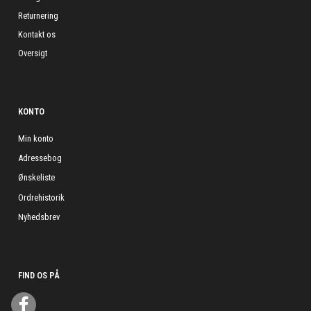
Returnering
Kontakt os
Oversigt
KONTO
Min konto
Adressebog
Ønskeliste
Ordrehistorik
Nyhedsbrev
FIND OS PÅ