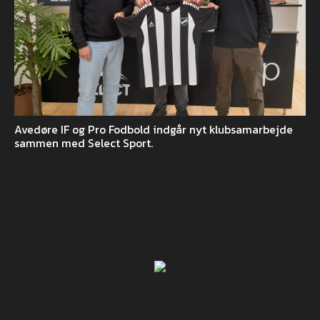
Avedøre IF og Pro Fodbold indgår nyt klubsamarbejde
sammen med Select Sport.