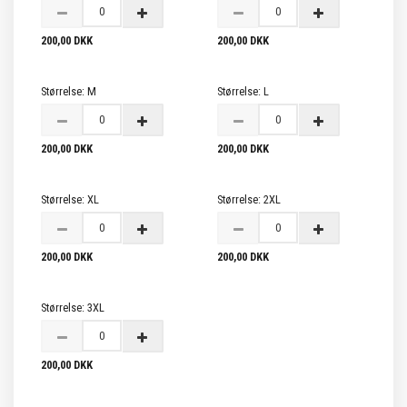
200,00 DKK
200,00 DKK
Størrelse:
M
Størrelse:
L
200,00 DKK
200,00 DKK
Størrelse:
XL
Størrelse:
2XL
200,00 DKK
200,00 DKK
Størrelse:
3XL
200,00 DKK