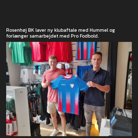
Rosenhøj BK laver ny klubaftale med Hummel og
forlænger samarbejdet med Pro Fodbold.