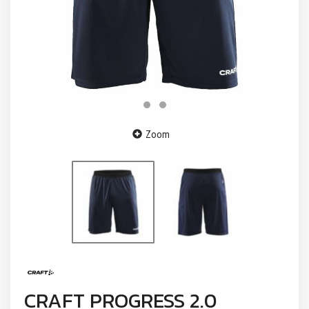
Zoom
CRAFT PROGRESS 2.0