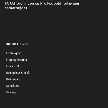
FC Udfordringen og Pro Fodbold forlænger
samarbejdet.
INFORMATIONER
Fortrolighed
Fragt og levering
Firma profil
Betingelser & Vilkår
Returnering
Kontakt os
Oversigt