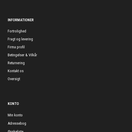
INFORMATIONER
Fortrolighed
Fragt og levering
Firma profil
Betingelser & Vilkår
Returnering
Kontakt os
Oversigt
KONTO
Min konto
Adressebog
Ønskeliste