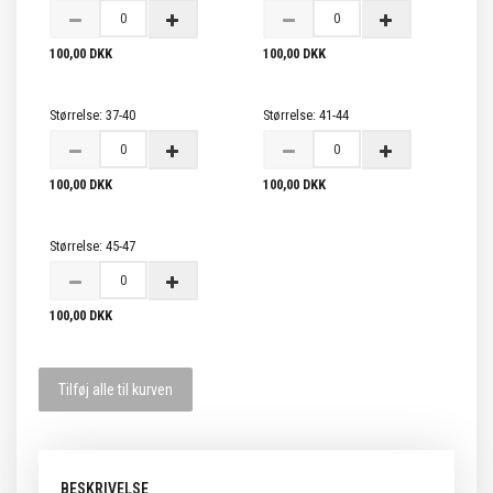
100,00 DKK
100,00 DKK
Størrelse:
37-40
Størrelse:
41-44
100,00 DKK
100,00 DKK
Størrelse:
45-47
100,00 DKK
Tilføj alle til kurven
BESKRIVELSE