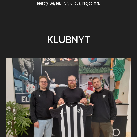
Identity, Geyser, Fruit, Clique, Projob m.fl.
KLUBNYT