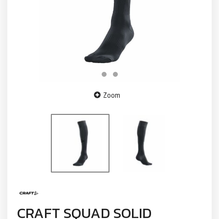
Zoom
CRAFT SQUAD SOLID