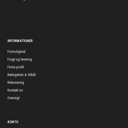
INFORMATIONER
Fortrolighed
Fragt og levering
Firma profil
Betingelser & Vilkår
Returnering
Kontakt os
Oversigt
KONTO