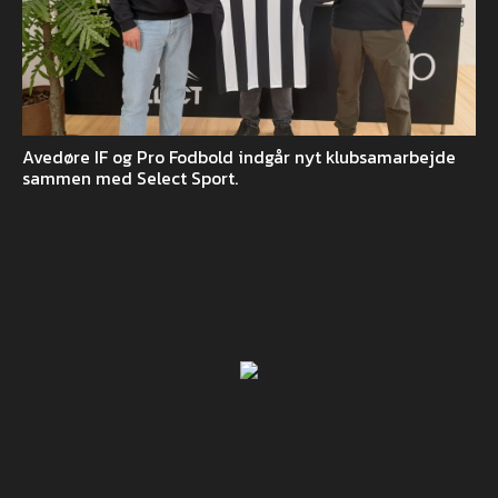
Avedøre IF og Pro Fodbold indgår nyt klubsamarbejde
sammen med Select Sport.