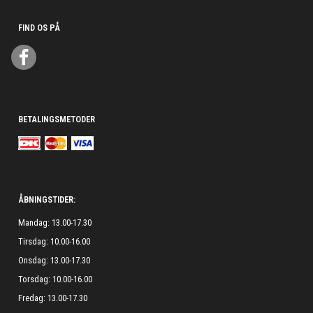
FIND OS PÅ
BETALINGSMETODER
ÅBNINGSTIDER:
Mandag: 13.00-17.30
Tirsdag: 10.00-16.00
Onsdag: 13.00-17.30
Torsdag: 10.00-16.00
Fredag: 13.00-17.30