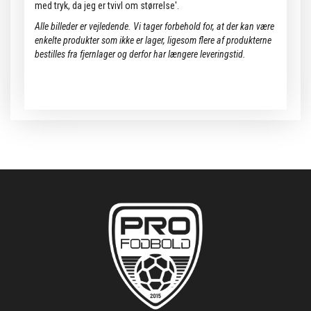
med tryk, da jeg er tvivl om størrelse'.
Alle billeder er vejledende.
Vi tager forbehold for, at der kan være
enkelte produkter som ikke er lager, ligesom flere af produkterne
bestilles fra fjernlager og derfor har længere leveringstid.