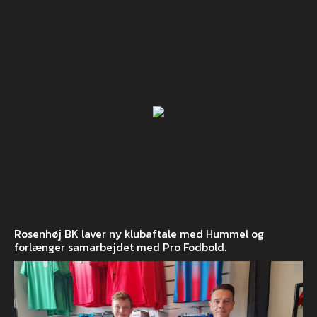
Rosenhøj BK laver ny klubaftale med Hummel og
forlænger samarbejdet med Pro Fodbold.