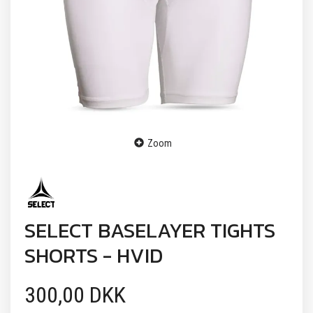
Zoom
SELECT BASELAYER TIGHTS
SHORTS - HVID
300,00 DKK