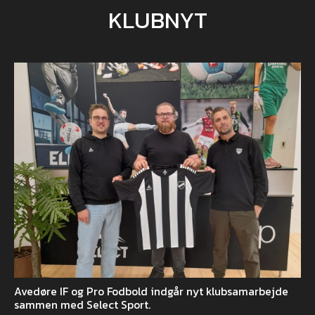
KLUBNYT
Avedøre IF og Pro Fodbold indgår nyt klubsamarbejde
sammen med Select Sport.