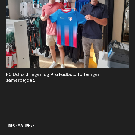
FC Udfordringen og Pro Fodbold forlænger
samarbejdet.
INFORMATIONER