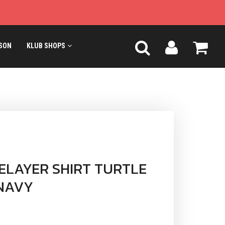
SON
KLUB SHOPS
ELAYER SHIRT TURTLE
 NAVY