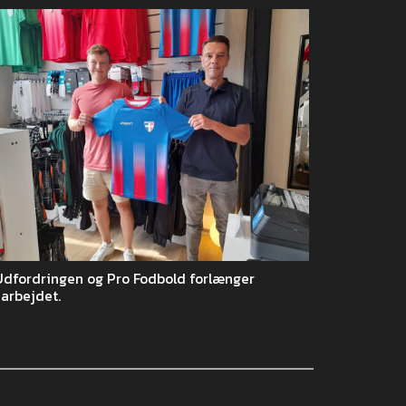
Udfordringen og Pro Fodbold forlænger
arbejdet.