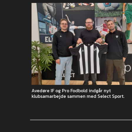
Avedøre IF og Pro Fodbold indgår nyt
klubsamarbejde sammen med Select Sport.