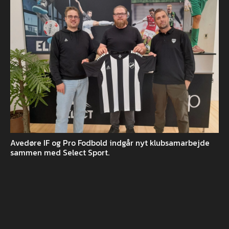
Avedøre IF og Pro Fodbold indgår nyt klubsamarbejde
sammen med Select Sport.