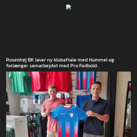
Rosenhøj BK laver ny klubaftale med Hummel og
forlænger samarbejdet med Pro Fodbold.