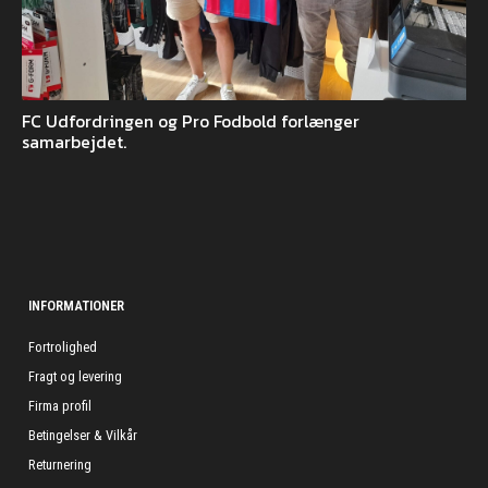
FC Udfordringen og Pro Fodbold forlænger
samarbejdet.
INFORMATIONER
Fortrolighed
Fragt og levering
Firma profil
Betingelser & Vilkår
Returnering