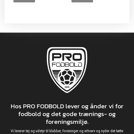
Hos PRO FODBOLD lever og ånder vi for
fodbold og det gode trænings- og
foreningsmiljø.
Vi leverer tøj og udstyr til klubber, foreninger og erhverv og nyder det tætte