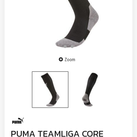
Zoom
PUMA TEAMLIGA CORE