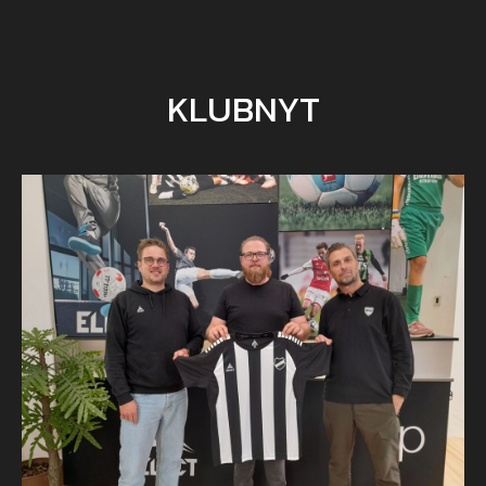
KLUBNYT