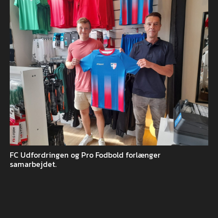
FC Udfordringen og Pro Fodbold forlænger
samarbejdet.