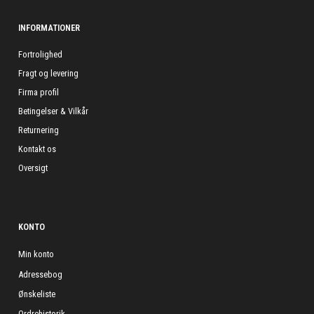
INFORMATIONER
Fortrolighed
Fragt og levering
Firma profil
Betingelser & Vilkår
Returnering
Kontakt os
Oversigt
KONTO
Min konto
Adressebog
Ønskeliste
Ordrehistorik