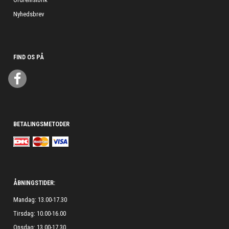
Nyhedsbrev
FIND OS PÅ
BETALINGSMETODER
ÅBNINGSTIDER:
Mandag: 13.00-17.30
Tirsdag: 10.00-16.00
Onsdag: 13.00-17.30