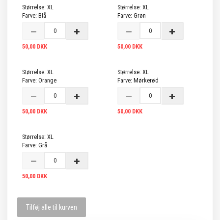
Størrelse:
XL
Størrelse:
XL
Farve:
Blå
Farve:
Grøn
50,00 DKK
50,00 DKK
Størrelse:
XL
Størrelse:
XL
Farve:
Orange
Farve:
Mørkerød
50,00 DKK
50,00 DKK
Størrelse:
XL
Farve:
Grå
50,00 DKK
Tilføj alle til kurven