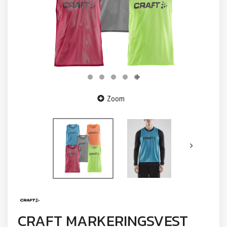
Zoom
CRAFT MARKERINGSVEST