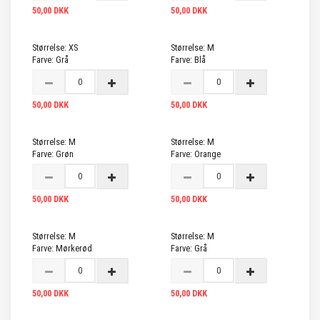
50,00 DKK
50,00 DKK
Størrelse:
XS
Størrelse:
M
Farve:
Grå
Farve:
Blå
50,00 DKK
50,00 DKK
Størrelse:
M
Størrelse:
M
Farve:
Grøn
Farve:
Orange
50,00 DKK
50,00 DKK
Størrelse:
M
Størrelse:
M
Farve:
Mørkerød
Farve:
Grå
50,00 DKK
50,00 DKK