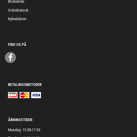
Ønskeliste
Ordrehistorik
Nyhedsbrev
FIND OS PÅ
BETALINGSMETODER
ÅBNINGSTIDER:
Mandag: 13.00-17.30