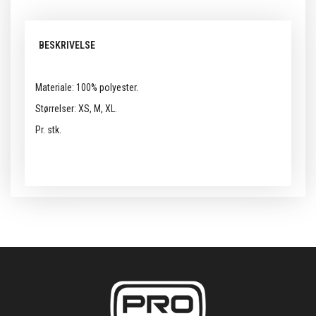
BESKRIVELSE
Materiale: 100% polyester.
Størrelser: XS, M, XL.
Pr. stk.