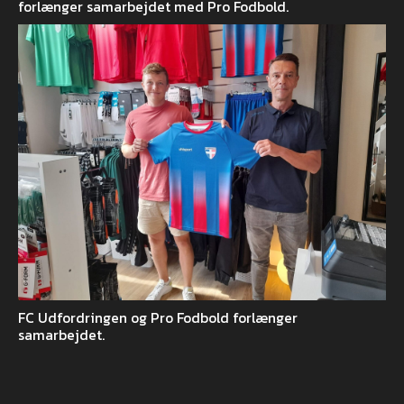
forlænger samarbejdet med Pro Fodbold.
FC Udfordringen og Pro Fodbold forlænger
samarbejdet.