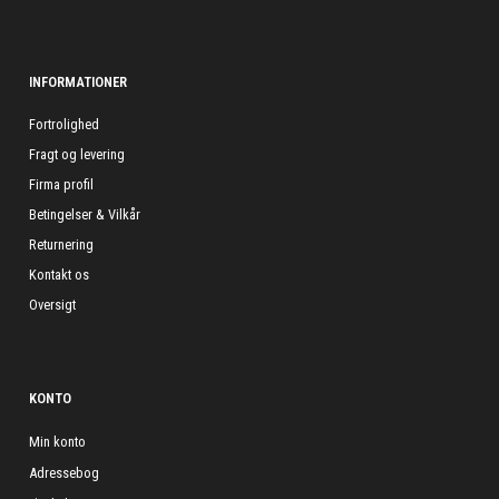
INFORMATIONER
Fortrolighed
Fragt og levering
Firma profil
Betingelser & Vilkår
Returnering
Kontakt os
Oversigt
KONTO
Min konto
Adressebog