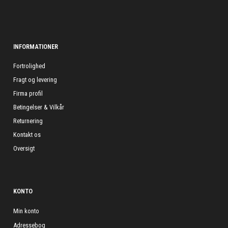
INFORMATIONER
Fortrolighed
Fragt og levering
Firma profil
Betingelser & Vilkår
Returnering
Kontakt os
Oversigt
KONTO
Min konto
Adressebog