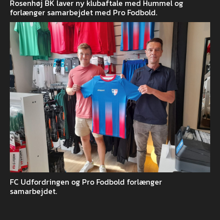
Rosenhøj BK laver ny klubaftale med Hummel og
forlænger samarbejdet med Pro Fodbold.
FC Udfordringen og Pro Fodbold forlænger
samarbejdet.