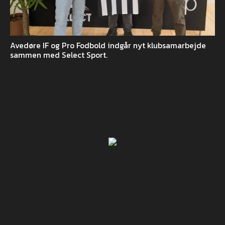
Avedøre IF og Pro Fodbold indgår nyt klubsamarbejde
sammen med Select Sport.