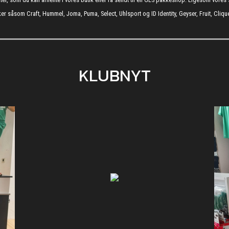
er såsom Craft, Hummel, Joma, Puma, Select, Uhlsport og ID Identity, Geyser, Fruit, Clique
KLUBNYT