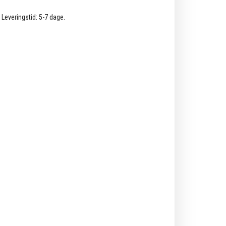
. Leveringstid: 5-7 dage.