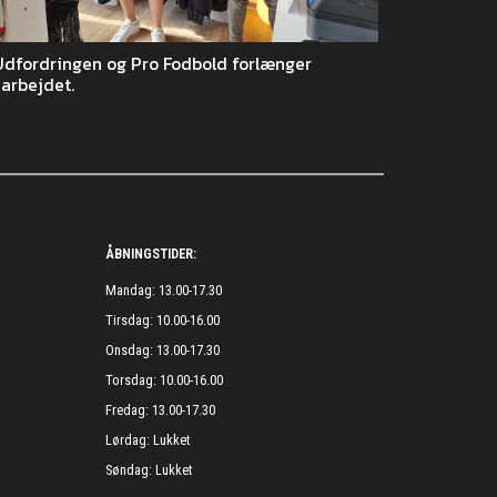
Udfordringen og Pro Fodbold forlænger
arbejdet.
ÅBNINGSTIDER:
Mandag: 13.00-17.30
Tirsdag: 10.00-16.00
Onsdag: 13.00-17.30
Torsdag: 10.00-16.00
Fredag: 13.00-17.30
Lørdag: Lukket
Søndag: Lukket