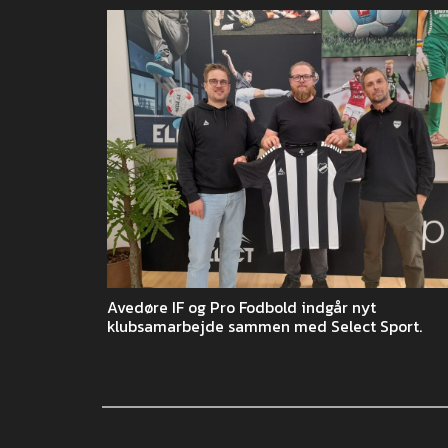
Avedøre IF og Pro Fodbold indgår nyt
klubsamarbejde sammen med Select Sport.