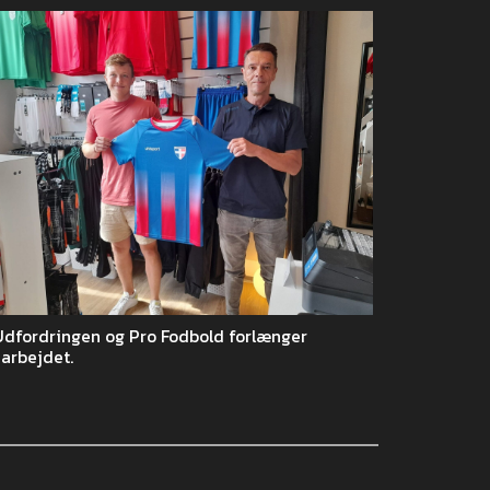
Udfordringen og Pro Fodbold forlænger
arbejdet.