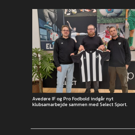
Avedøre IF og Pro Fodbold indgår nyt
klubsamarbejde sammen med Select Sport.