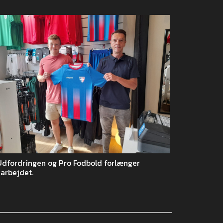
Udfordringen og Pro Fodbold forlænger
arbejdet.