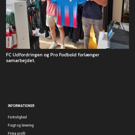
FC Udfordringen og Pro Fodbold forlænger
samarbejdet.
INFORMATIONER
Fortrolighed
Fragt og levering
Firma profil