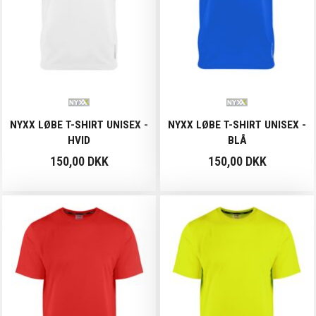
NYXX LØBE T-SHIRT UNISEX -
NYXX LØBE T-SHIRT UNISEX -
HVID
BLÅ
150,00 DKK
150,00 DKK