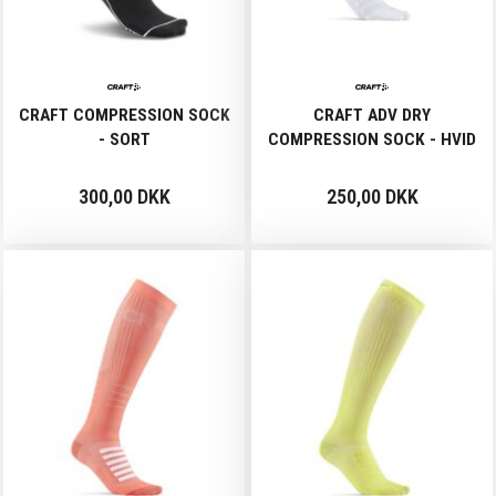
CRAFT COMPRESSION SOCK
CRAFT ADV DRY
- SORT
COMPRESSION SOCK - HVID
300,00 DKK
250,00 DKK