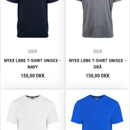
NYXX LØBE T-SHIRT UNISEX -
NYXX LØBE T-SHIRT UNISEX -
NAVY
GRÅ
150,00 DKK
150,00 DKK