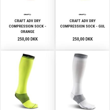
CRAFT ADV DRY
CRAFT ADV DRY
COMPRESSION SOCK -
COMPRESSION SOCK - GUL
ORANGE
250,00 DKK
250,00 DKK