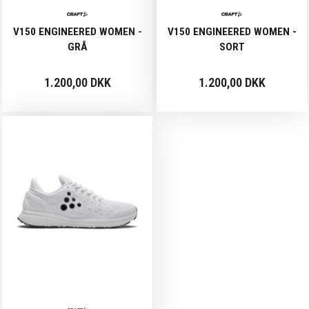
V150 ENGINEERED WOMEN -
V150 ENGINEERED WOMEN -
GRÅ
SORT
1.200,00 DKK
1.200,00 DKK