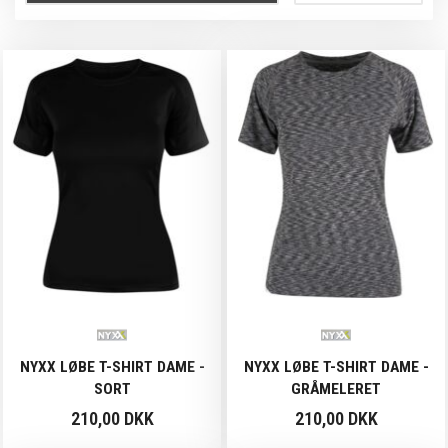
NYXX LØBE T-SHIRT DAME -
NYXX LØBE T-SHIRT DAME -
SORT
GRÅMELERET
210,00 DKK
210,00 DKK