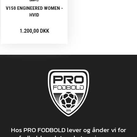
V150 ENGINEERED WOMEN -
HVID
1.200,00 DKK
Hos PRO FODBOLD lever og ånder vi for