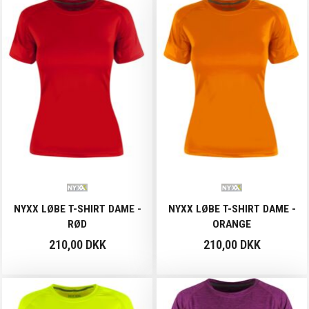
NYXX LØBE T-SHIRT DAME -
NYXX LØBE T-SHIRT DAME -
RØD
ORANGE
210,00 DKK
210,00 DKK