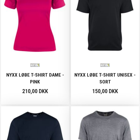
NYXX LØBE T-SHIRT DAME -
NYXX LØBE T-SHIRT UNISEX -
PINK
SORT
210,00 DKK
150,00 DKK