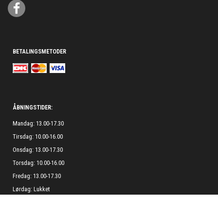
BETALINGSMETODER
ÅBNINGSTIDER:
Mandag: 13.00-17.30
Tirsdag: 10.00-16.00
Onsdag: 13.00-17.30
Torsdag: 10.00-16.00
Fredag: 13.00-17.30
Lørdag: Lukket
Søndag: Lukket