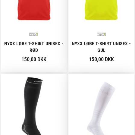
NYXX LØBE T-SHIRT UNISEX -
NYXX LØBE T-SHIRT UNISEX -
RØD
GUL
150,00 DKK
150,00 DKK