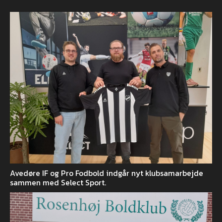
Avedøre IF og Pro Fodbold indgår nyt klubsamarbejde
sammen med Select Sport.