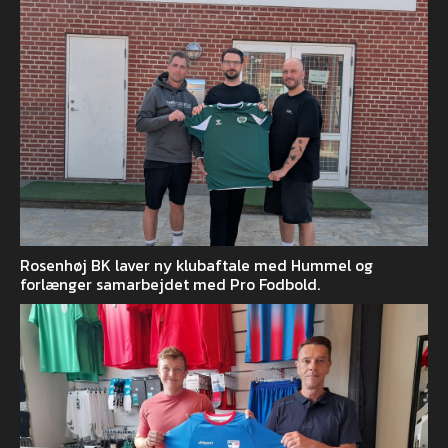
Rosenhøj BK laver ny klubaftale med Hummel og
forlænger samarbejdet med Pro Fodbold.