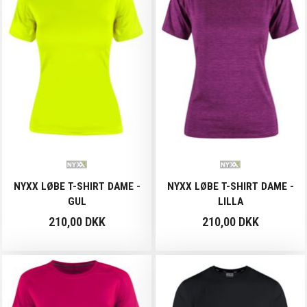
NYXX LØBE T-SHIRT DAME -
NYXX LØBE T-SHIRT DAME -
GUL
LILLA
210,00 DKK
210,00 DKK