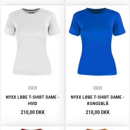
NYXX LØBE T-SHIRT DAME -
NYXX LØBE T-SHIRT DAME -
HVID
KONGEBLÅ
210,00 DKK
210,00 DKK