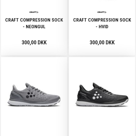
CRAFT COMPRESSION SOCK
CRAFT COMPRESSION SOCK
- NEONGUL
- HVID
300,00 DKK
300,00 DKK