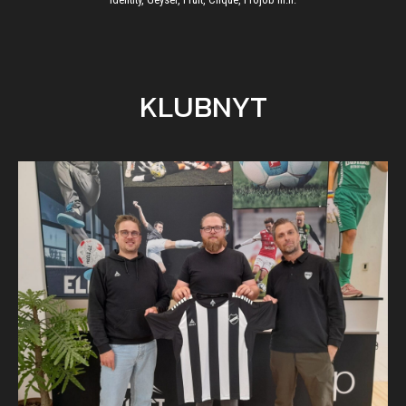
KLUBNYT