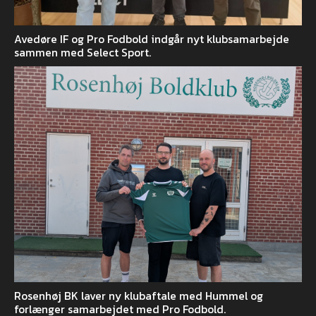
Avedøre IF og Pro Fodbold indgår nyt klubsamarbejde
sammen med Select Sport.
Rosenhøj BK laver ny klubaftale med Hummel og
forlænger samarbejdet med Pro Fodbold.