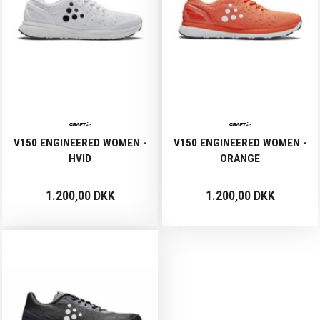
V150 ENGINEERED WOMEN -
V150 ENGINEERED WOMEN -
HVID
ORANGE
1.200,00 DKK
1.200,00 DKK