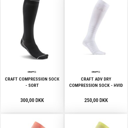
CRAFT COMPRESSION SOCK
CRAFT ADV DRY
- SORT
COMPRESSION SOCK - HVID
300,00 DKK
250,00 DKK