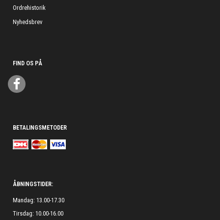
Ordrehistorik
Nyhedsbrev
FIND OS PÅ
BETALINGSMETODER
ÅBNINGSTIDER:
Mandag: 13.00-17.30
Tirsdag: 10.00-16.00