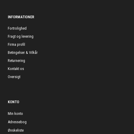
INFORMATIONER
Fortrolighed
Fragt og levering
Firma profil
Betingelser & Vilkår
Returnering
Kontakt os
Oversigt
KONTO
Min konto
Adressebog
Ønskeliste