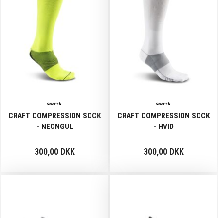
CRAFT COMPRESSION SOCK
CRAFT COMPRESSION SOCK
- NEONGUL
- HVID
300,00 DKK
300,00 DKK