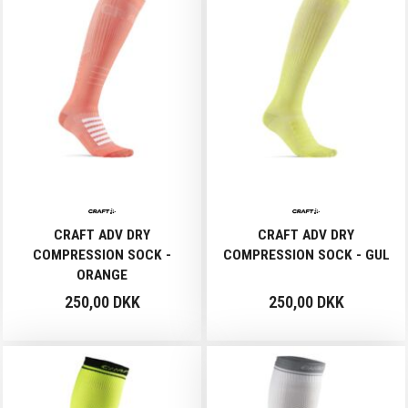
CRAFT ADV DRY
CRAFT ADV DRY
COMPRESSION SOCK -
COMPRESSION SOCK - GUL
ORANGE
250,00 DKK
250,00 DKK