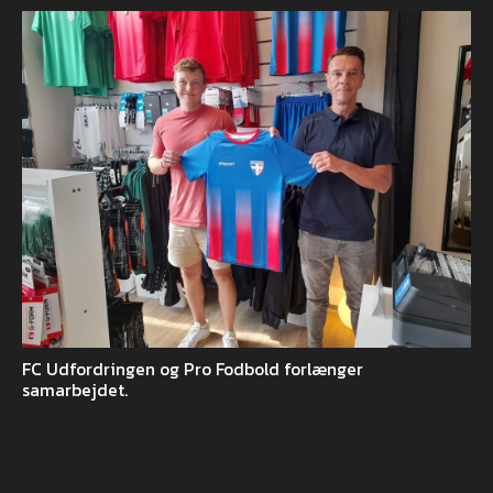
FC Udfordringen og Pro Fodbold forlænger
samarbejdet.