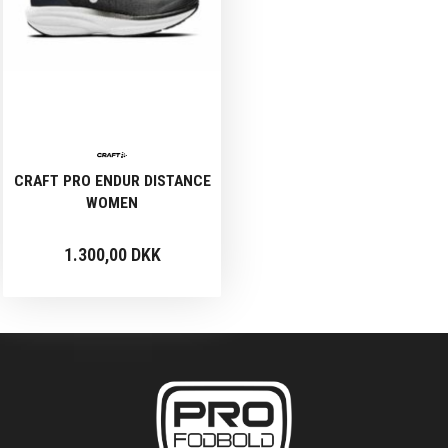
CRAFT PRO ENDUR DISTANCE
WOMEN
1.300,00 DKK