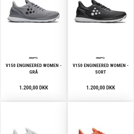
V150 ENGINEERED WOMEN -
V150 ENGINEERED WOMEN -
GRÅ
SORT
1.200,00 DKK
1.200,00 DKK