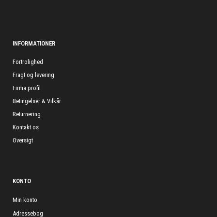
INFORMATIONER
Fortrolighed
Fragt og levering
Firma profil
Betingelser & Vilkår
Returnering
Kontakt os
Oversigt
KONTO
Min konto
Adressebog