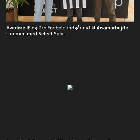
Avedøre IF og Pro Fodbold indgår nyt klubsamarbejde
sammen med Select Sport.