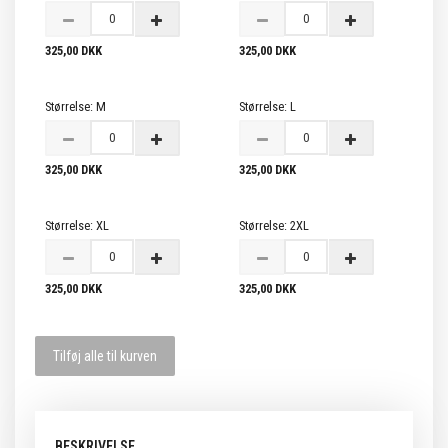
325,00 DKK
325,00 DKK
Størrelse:
M
Størrelse:
L
325,00 DKK
325,00 DKK
Størrelse:
XL
Størrelse:
2XL
325,00 DKK
325,00 DKK
Tilføj alle til kurven
BESKRIVELSE