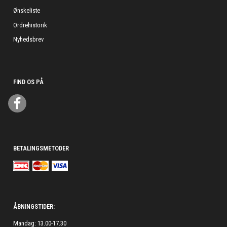
Ønskeliste
Ordrehistorik
Nyhedsbrev
FIND OS PÅ
BETALINGSMETODER
ÅBNINGSTIDER:
Mandag: 13.00-17.30