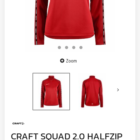
Zoom
CRAFT SQUAD 2.0 HALFZIP