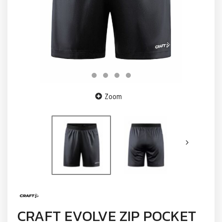
Zoom
CRAFT EVOLVE ZIP POCKET