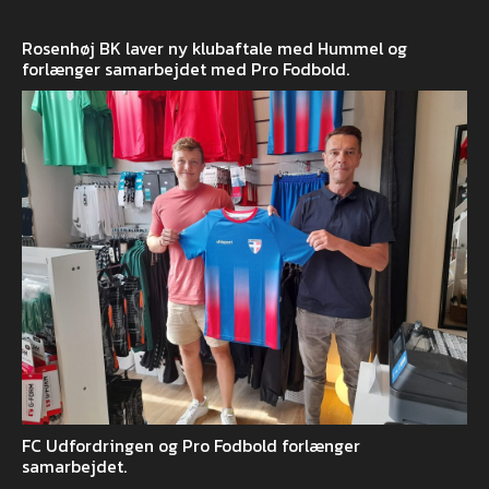
Rosenhøj BK laver ny klubaftale med Hummel og
forlænger samarbejdet med Pro Fodbold.
FC Udfordringen og Pro Fodbold forlænger
samarbejdet.