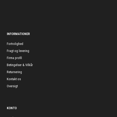
INFORMATIONER
Fortrolighed
Fragt og levering
Firma profil
Betingelser & Vilkår
Returnering
Kontakt os
Oversigt
KONTO