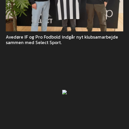
Avedøre IF og Pro Fodbold indgår nyt klubsamarbejde
sammen med Select Sport.