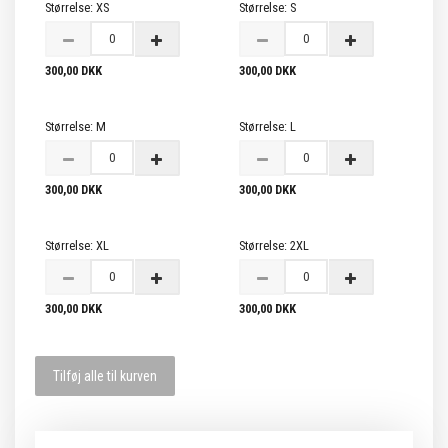
Størrelse:
XS
Størrelse:
S
300,00 DKK
300,00 DKK
Størrelse:
M
Størrelse:
L
300,00 DKK
300,00 DKK
Størrelse:
XL
Størrelse:
2XL
300,00 DKK
300,00 DKK
Tilføj alle til kurven