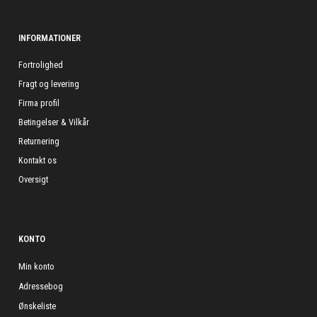
INFORMATIONER
Fortrolighed
Fragt og levering
Firma profil
Betingelser & Vilkår
Returnering
Kontakt os
Oversigt
KONTO
Min konto
Adressebog
Ønskeliste