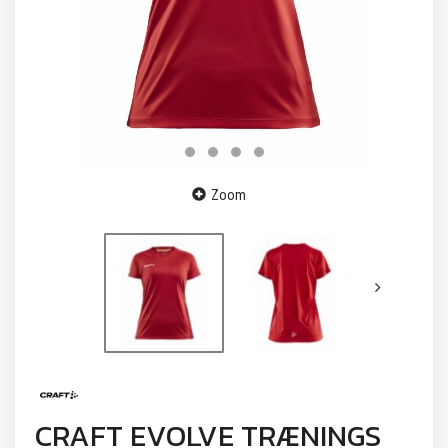
Zoom
CRAFT EVOLVE TRÆNINGS