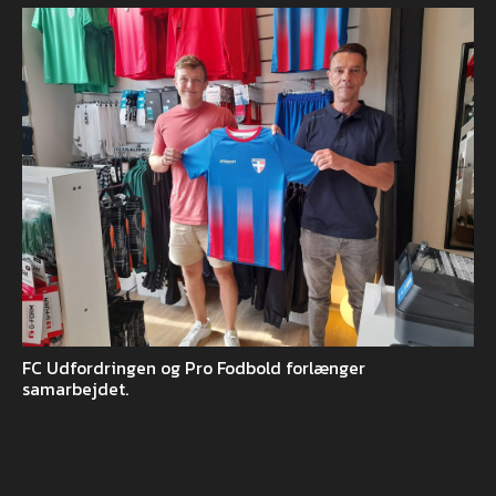
FC Udfordringen og Pro Fodbold forlænger
samarbejdet.