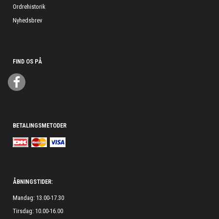
Ordrehistorik
Nyhedsbrev
FIND OS PÅ
BETALINGSMETODER
ÅBNINGSTIDER:
Mandag: 13.00-17.30
Tirsdag: 10.00-16.00