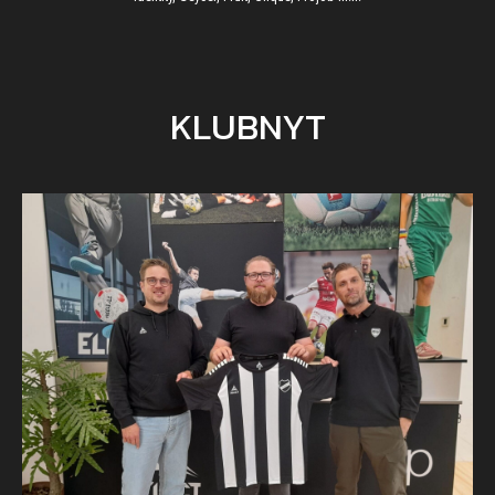
KLUBNYT