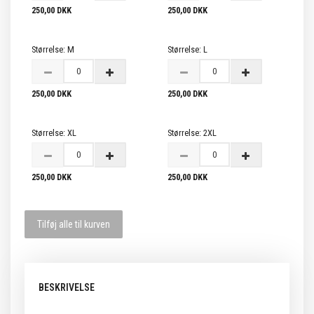
250,00 DKK
250,00 DKK
Størrelse:
M
Størrelse:
L
250,00 DKK
250,00 DKK
Størrelse:
XL
Størrelse:
2XL
250,00 DKK
250,00 DKK
Tilføj alle til kurven
BESKRIVELSE