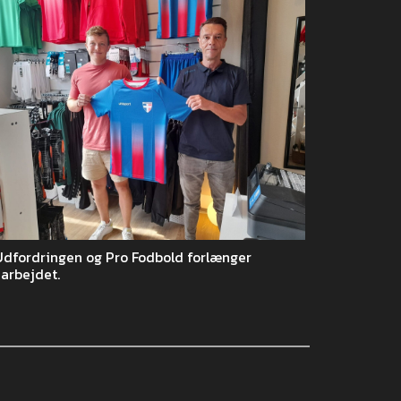
Udfordringen og Pro Fodbold forlænger
arbejdet.