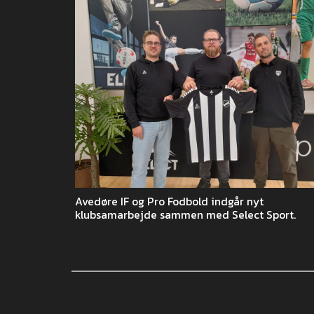
Avedøre IF og Pro Fodbold indgår nyt
klubsamarbejde sammen med Select Sport.