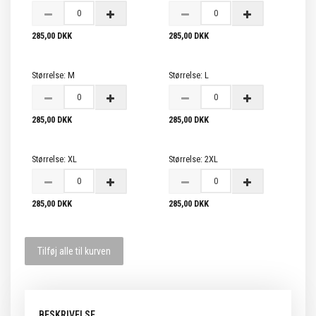
285,00 DKK
285,00 DKK
Størrelse:
M
Størrelse:
L
285,00 DKK
285,00 DKK
Størrelse:
XL
Størrelse:
2XL
285,00 DKK
285,00 DKK
Tilføj alle til kurven
BESKRIVELSE