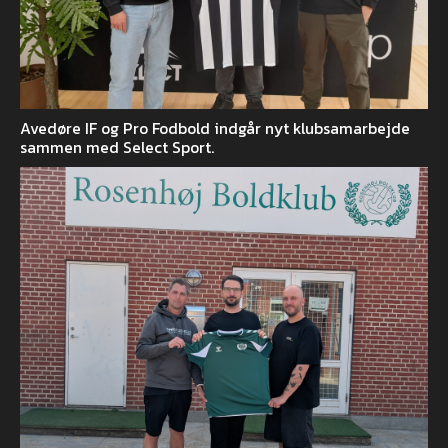
Avedøre IF og Pro Fodbold indgår nyt klubsamarbejde
sammen med Select Sport.