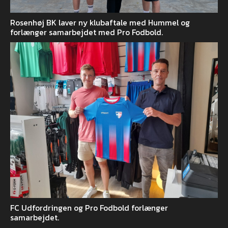
Rosenhøj BK laver ny klubaftale med Hummel og
forlænger samarbejdet med Pro Fodbold.
FC Udfordringen og Pro Fodbold forlænger
samarbejdet.