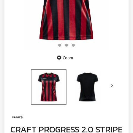
Zoom
CRAFT PROGRESS 2.0 STRIPE