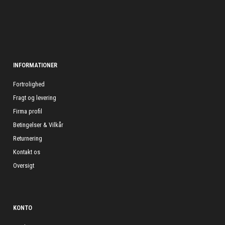
INFORMATIONER
Fortrolighed
Fragt og levering
Firma profil
Betingelser & Vilkår
Returnering
Kontakt os
Oversigt
KONTO