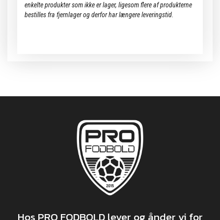
enkelte produkter som ikke er lager, ligesom flere af produkterne
bestilles fra fjernlager og derfor har længere leveringstid.
Hos PRO FODBOLD lever og ånder vi for