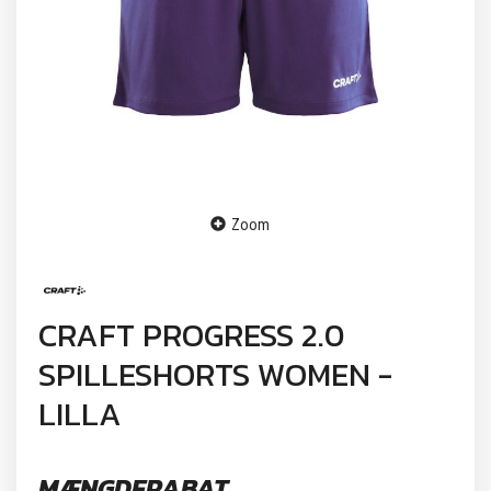
Zoom
CRAFT PROGRESS 2.0
SPILLESHORTS WOMEN -
LILLA
MÆNGDERABAT