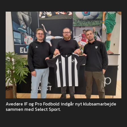
Avedøre IF og Pro Fodbold indgår nyt klubsamarbejde
sammen med Select Sport.