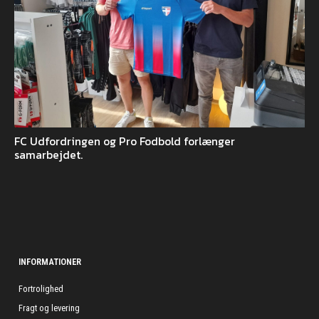
FC Udfordringen og Pro Fodbold forlænger
samarbejdet.
INFORMATIONER
Fortrolighed
Fragt og levering