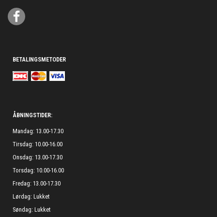
BETALINGSMETODER
ÅBNINGSTIDER:
Mandag: 13.00-17.30
Tirsdag: 10.00-16.00
Onsdag: 13.00-17.30
Torsdag: 10.00-16.00
Fredag: 13.00-17.30
Lørdag: Lukket
Søndag: Lukket