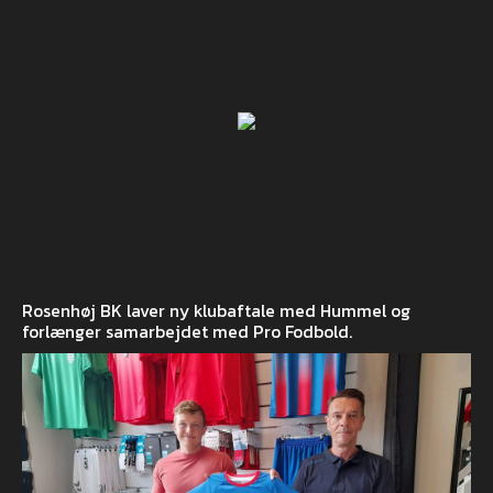
Rosenhøj BK laver ny klubaftale med Hummel og
forlænger samarbejdet med Pro Fodbold.