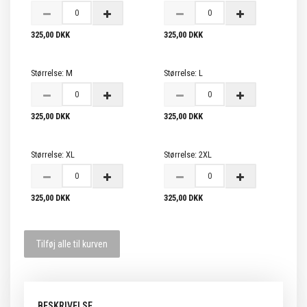
325,00 DKK
325,00 DKK
Størrelse:
M
Størrelse:
L
325,00 DKK
325,00 DKK
Størrelse:
XL
Størrelse:
2XL
325,00 DKK
325,00 DKK
Tilføj alle til kurven
BESKRIVELSE