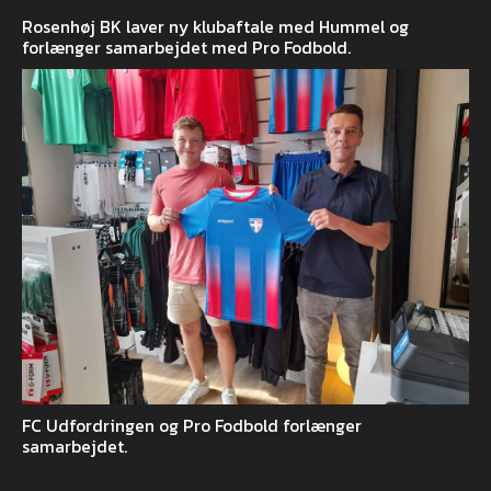
Rosenhøj BK laver ny klubaftale med Hummel og
forlænger samarbejdet med Pro Fodbold.
FC Udfordringen og Pro Fodbold forlænger
samarbejdet.