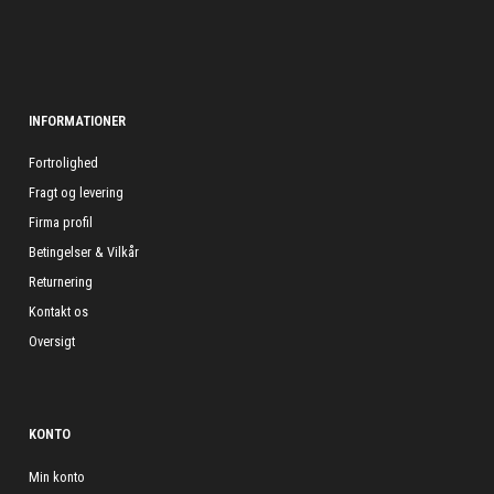
INFORMATIONER
Fortrolighed
Fragt og levering
Firma profil
Betingelser & Vilkår
Returnering
Kontakt os
Oversigt
KONTO
Min konto