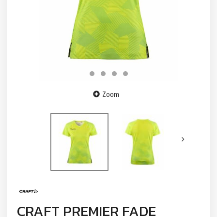
Zoom
CRAFT PREMIER FADE