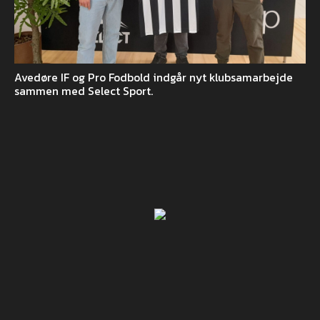
Avedøre IF og Pro Fodbold indgår nyt klubsamarbejde
sammen med Select Sport.