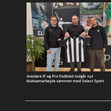
Avedøre IF og Pro Fodbold indgår nyt
klubsamarbejde sammen med Select Sport.