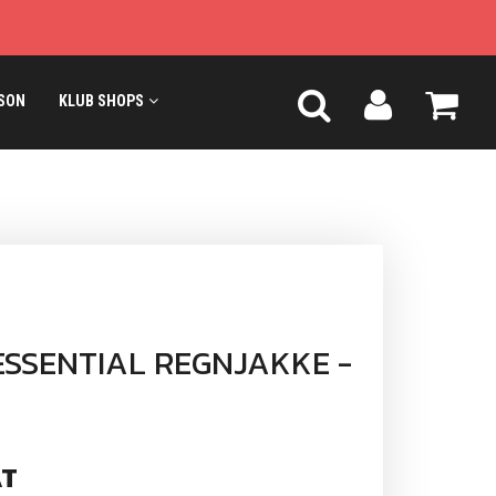
SON
KLUB SHOPS
SSENTIAL REGNJAKKE -
T