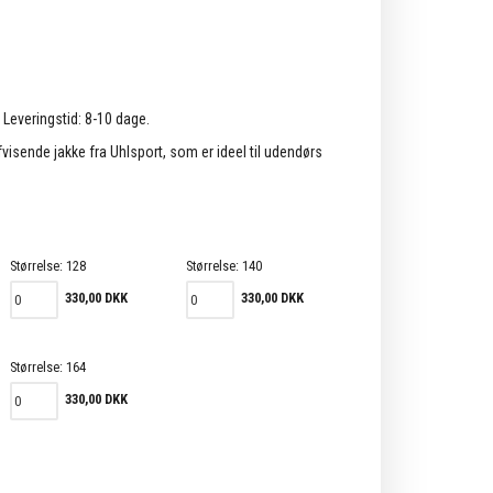
. Leveringstid: 8-10 dage.
visende jakke fra Uhlsport, som er ideel til udendørs
Størrelse:
128
Størrelse:
140
330,00 DKK
330,00 DKK
Størrelse:
164
330,00 DKK