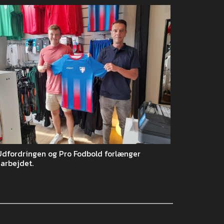
Udfordringen og Pro Fodbold forlænger
arbejdet.