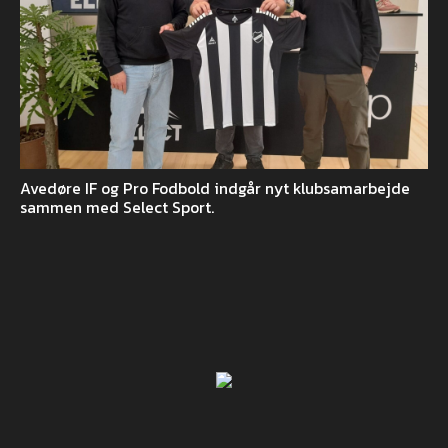
Avedøre IF og Pro Fodbold indgår nyt klubsamarbejde
sammen med Select Sport.