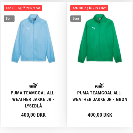
Køb 20+ og få 20% rabat
Køb 20+ og få 20% rabat
Børn
Børn
PUMA TEAMGOAL ALL-
PUMA TEAMGOAL ALL-
WEATHER JAKKE JR -
WEATHER JAKKE JR - GRØN
LYSEBLÅ
400,00 DKK
400,00 DKK