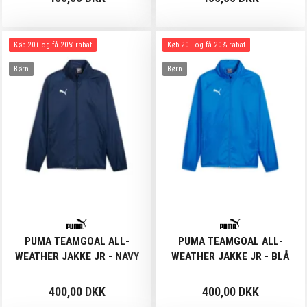
Køb 20+ og få 20% rabat
Køb 20+ og få 20% rabat
Børn
Børn
PUMA TEAMGOAL ALL-
PUMA TEAMGOAL ALL-
WEATHER JAKKE JR - NAVY
WEATHER JAKKE JR - BLÅ
400,00 DKK
400,00 DKK