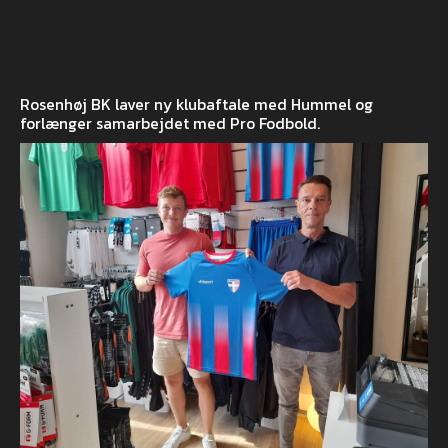
Rosenhøj BK laver ny klubaftale med Hummel og
forlænger samarbejdet med Pro Fodbold.