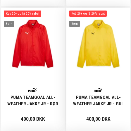
Køb 20+ og få 20% rabat
Køb 20+ og få 20% rabat
Børn
Børn
PUMA TEAMGOAL ALL-
PUMA TEAMGOAL ALL-
WEATHER JAKKE JR - RØD
WEATHER JAKKE JR - GUL
400,00 DKK
400,00 DKK