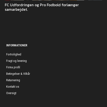
FC Udfordringen og Pro Fodbold forlænger
samarbejdet.
INFORMATIONER
Fortrolighed
Fragt og levering
Firma profil
Betingelser & Vilkår
Returnering
Kontakt os
Oversigt