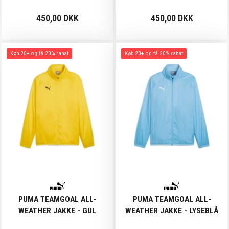
450,00 DKK
450,00 DKK
Køb 20+ og få 20% rabat
Køb 20+ og få 20% rabat
PUMA TEAMGOAL ALL-
PUMA TEAMGOAL ALL-
WEATHER JAKKE - GUL
WEATHER JAKKE - LYSEBLÅ