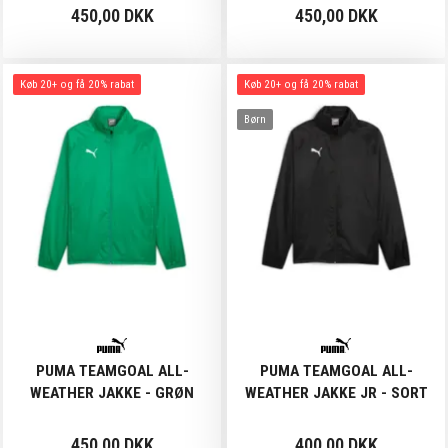
450,00 DKK
450,00 DKK
Køb 20+ og få 20% rabat
Køb 20+ og få 20% rabat
Børn
PUMA TEAMGOAL ALL-
PUMA TEAMGOAL ALL-
WEATHER JAKKE - GRØN
WEATHER JAKKE JR - SORT
450,00 DKK
400,00 DKK