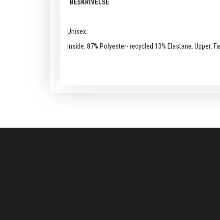
BESKRIVELSE
Unisex.
Inside: 87% Polyester- recycled 13% Elastane, Upper: 