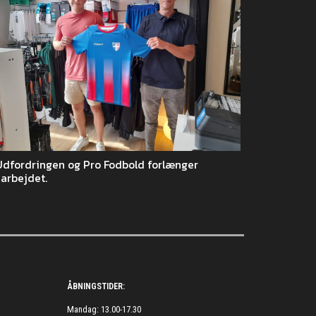
Udfordringen og Pro Fodbold forlænger
arbejdet.
ÅBNINGSTIDER:
Mandag: 13.00-17.30