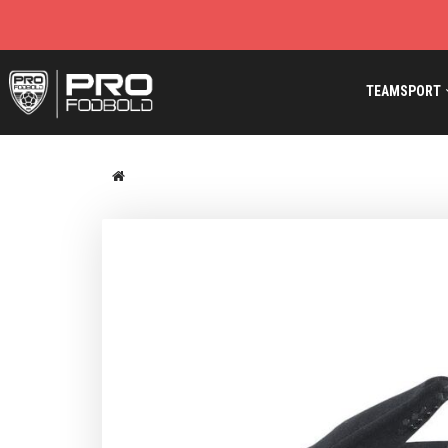
TEAMSPORT