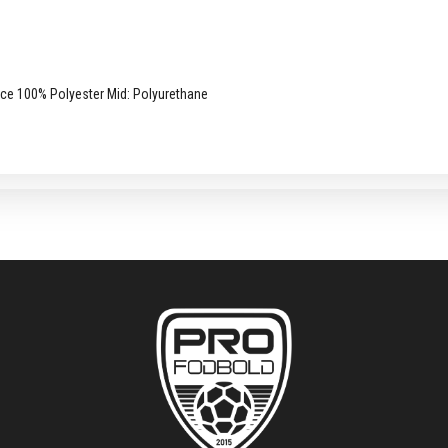
Face 100% Polyester Mid: Polyurethane