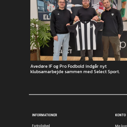
Avedøre IF og Pro Fodbold indgår nyt
klubsamarbejde sammen med Select Sport.
INFORMATIONER
KONTO
Fortrolighed
Min kon