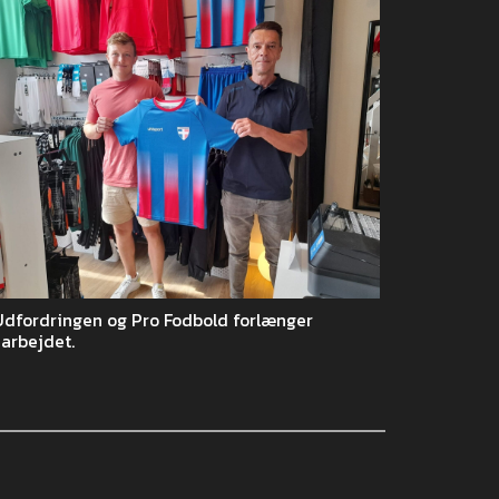
Udfordringen og Pro Fodbold forlænger
arbejdet.