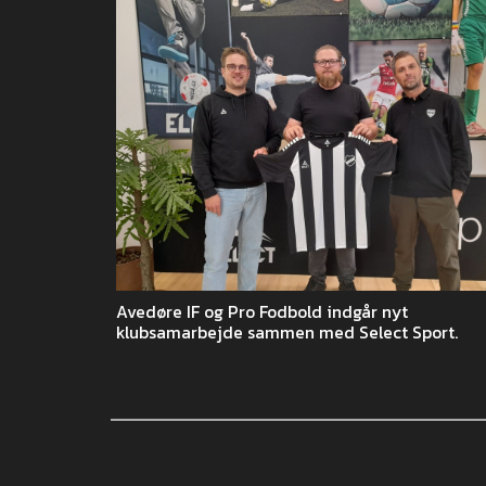
Avedøre IF og Pro Fodbold indgår nyt
klubsamarbejde sammen med Select Sport.