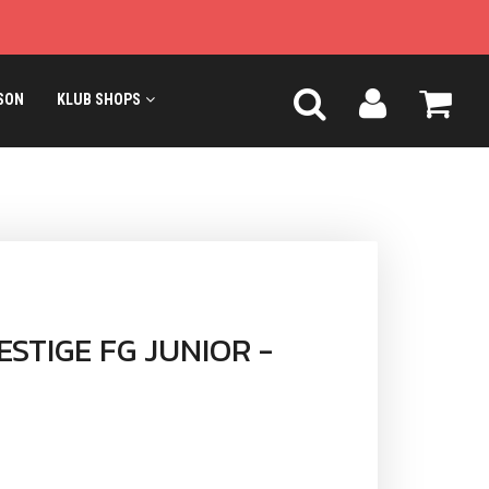
SON
KLUB SHOPS
STIGE FG JUNIOR -