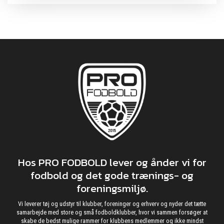
Hos PRO FODBOLD lever og ånder vi for
fodbold og det gode trænings- og
foreningsmiljø.
Vi leverer tøj og udstyr til klubber, foreninger og erhverv og nyder det tætte
samarbejde med store og små fodboldklubber, hvor vi sammen forsøger at
skabe de bedst mulige rammer for klubbens medlemmer og ikke mindst