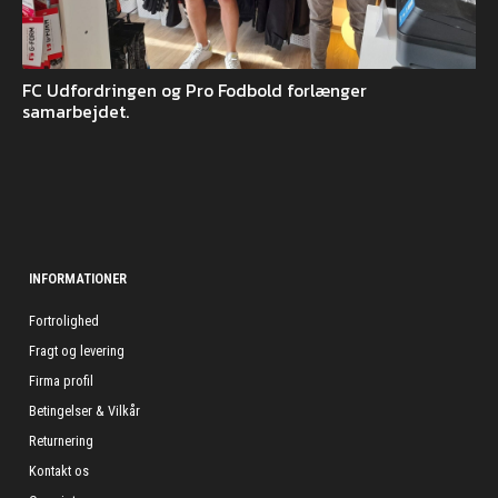
FC Udfordringen og Pro Fodbold forlænger
samarbejdet.
INFORMATIONER
Fortrolighed
Fragt og levering
Firma profil
Betingelser & Vilkår
Returnering
Kontakt os