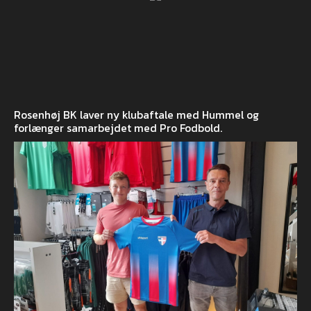
Rosenhøj BK laver ny klubaftale med Hummel og
forlænger samarbejdet med Pro Fodbold.