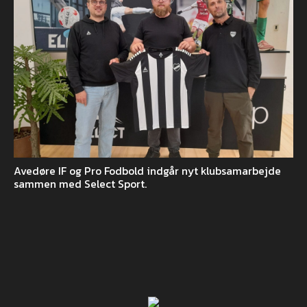
Avedøre IF og Pro Fodbold indgår nyt klubsamarbejde
sammen med Select Sport.