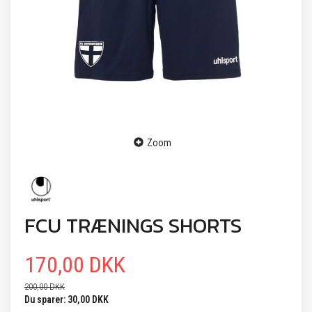
Zoom
FCU TRÆNINGS SHORTS
170,00 DKK
200,00 DKK
Du sparer:
30,00 DKK