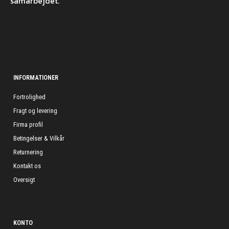
samarbejdet.
INFORMATIONER
Fortrolighed
Fragt og levering
Firma profil
Betingelser & Vilkår
Returnering
Kontakt os
Oversigt
KONTO