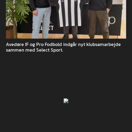
Avedøre IF og Pro Fodbold indgår nyt klubsamarbejde
sammen med Select Sport.