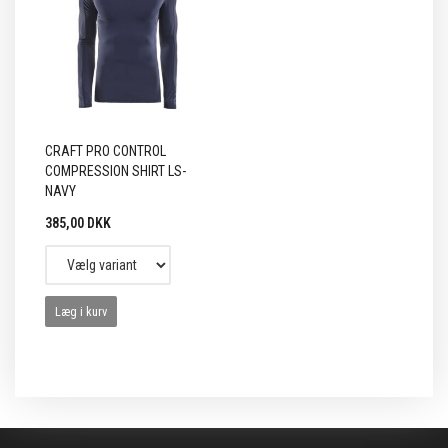
CRAFT PRO CONTROL
COMPRESSION SHIRT LS-
NAVY
385,00 DKK
Læg i kurv