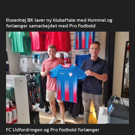
Rosenhøj BK laver ny klubaftale med Hummel og
forlænger samarbejdet med Pro Fodbold.
FC Udfordringen og Pro Fodbold forlænger