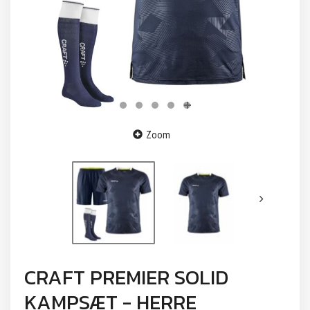
Zoom
CRAFT PREMIER SOLID
KAMPSÆT - HERRE