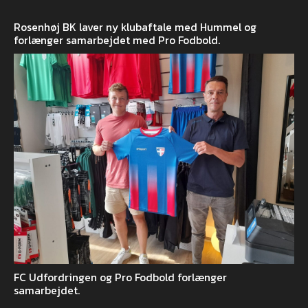
Rosenhøj BK laver ny klubaftale med Hummel og
forlænger samarbejdet med Pro Fodbold.
FC Udfordringen og Pro Fodbold forlænger
samarbejdet.