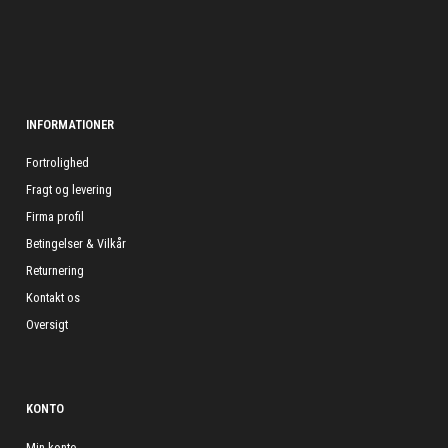
INFORMATIONER
Fortrolighed
Fragt og levering
Firma profil
Betingelser & Vilkår
Returnering
Kontakt os
Oversigt
KONTO
Min konto