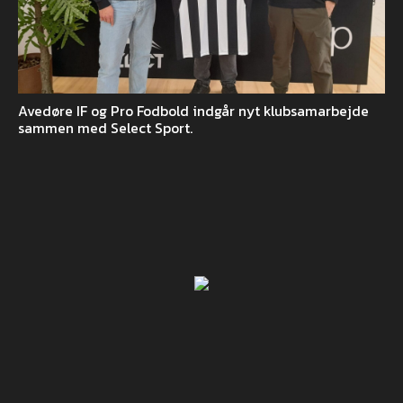
Avedøre IF og Pro Fodbold indgår nyt klubsamarbejde
sammen med Select Sport.