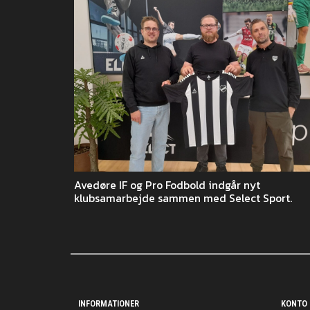
Avedøre IF og Pro Fodbold indgår nyt
klubsamarbejde sammen med Select Sport.
INFORMATIONER
KONTO