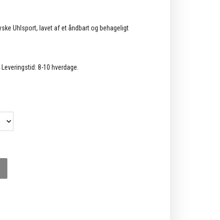
ke Uhlsport, lavet af et åndbart og behageligt
. Leveringstid: 8-10 hverdage.