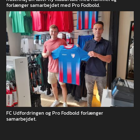
forlænger samarbejdet med Pro Fodbold.
FC Udfordringen og Pro Fodbold forlænger
samarbejdet.