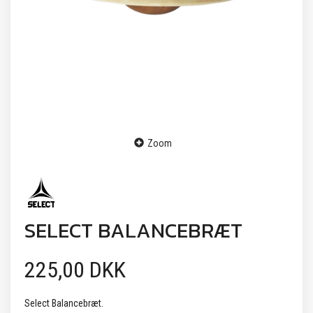
Zoom
SELECT BALANCEBRÆT
225,00 DKK
Select Balancebræt.