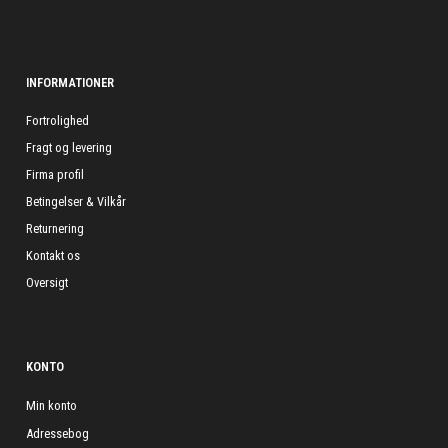
INFORMATIONER
Fortrolighed
Fragt og levering
Firma profil
Betingelser & Vilkår
Returnering
Kontakt os
Oversigt
KONTO
Min konto
Adressebog