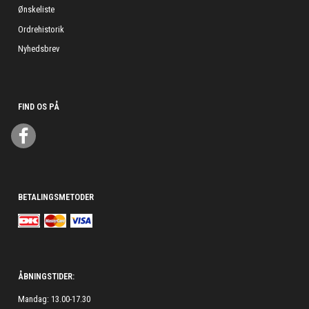
Ønskeliste
Ordrehistorik
Nyhedsbrev
FIND OS PÅ
BETALINGSMETODER
ÅBNINGSTIDER:
Mandag: 13.00-17.30