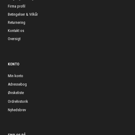
Firma profil
Betingelser & Vilkår
Returnering
Kontakt os
Oversigt
KONTO
Min konto
Adressebog
Ønskeliste
Ordrehistorik
Nyhedsbrev