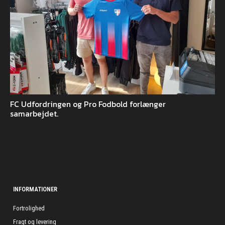
FC Udfordringen og Pro Fodbold forlænger
samarbejdet.
INFORMATIONER
Fortrolighed
Fragt og levering