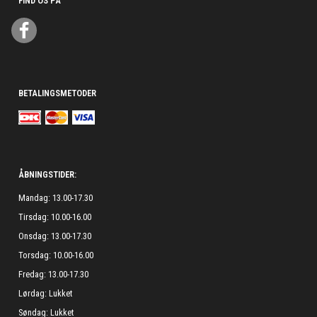
FIND OS PÅ
BETALINGSMETODER
ÅBNINGSTIDER:
Mandag: 13.00-17.30
Tirsdag: 10.00-16.00
Onsdag: 13.00-17.30
Torsdag: 10.00-16.00
Fredag: 13.00-17.30
Lørdag: Lukket
Søndag: Lukket