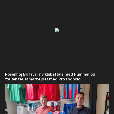
Rosenhøj BK laver ny klubaftale med Hummel og
forlænger samarbejdet med Pro Fodbold.