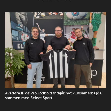
Avedøre IF og Pro Fodbold indgår nyt klubsamarbejde
sammen med Select Sport.