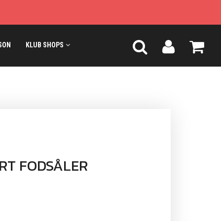
SON
KLUB SHOPS
RT FODSÅLER