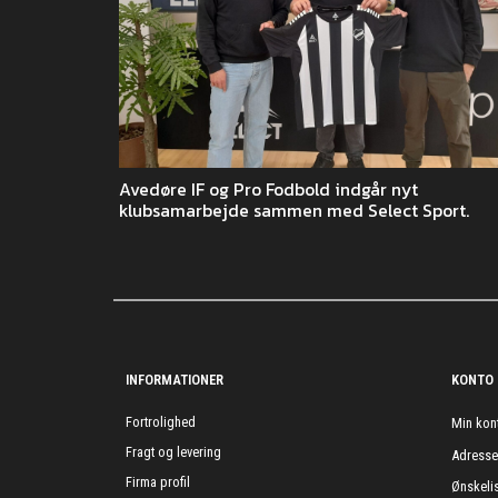
Avedøre IF og Pro Fodbold indgår nyt
klubsamarbejde sammen med Select Sport.
INFORMATIONER
KONTO
Fortrolighed
Min kon
Fragt og levering
Adress
Firma profil
Ønskelis