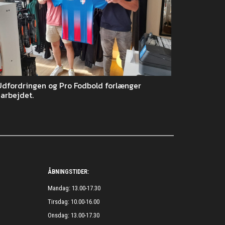
Udfordringen og Pro Fodbold forlænger
arbejdet.
ÅBNINGSTIDER:
Mandag: 13.00-17.30
Tirsdag: 10.00-16.00
Onsdag: 13.00-17.30