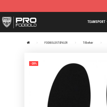
TEAMSPORT
FODBOLDSTØVLER
Tilbehør
-20%