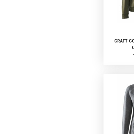
CRAFT CO