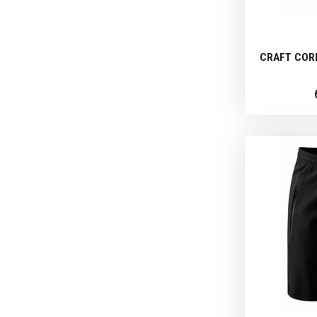
CRAFT COR