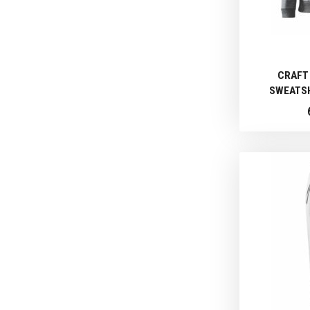
CRAFT
SWEATSH