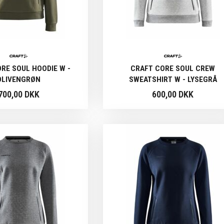
RE SOUL HOODIE W -
CRAFT CORE SOUL CREW
OLIVENGRØN
SWEATSHIRT W - LYSEGRÅ
700,00 DKK
600,00 DKK