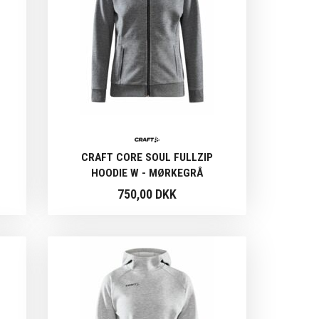
CRAFT CORE SOUL FULLZIP
HOODIE W - MØRKEGRÅ
750,00 DKK