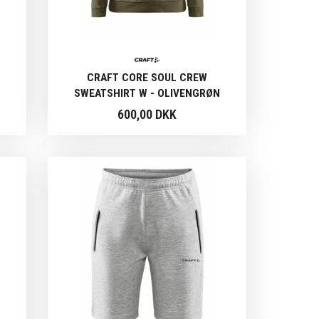
CRAFT CORE SOUL CREW
SWEATSHIRT W - OLIVENGRØN
600,00 DKK