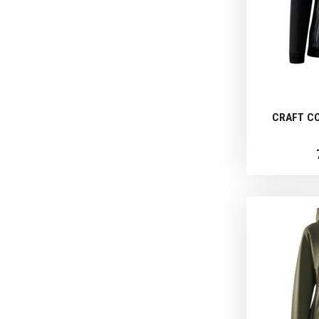
CRAFT CO