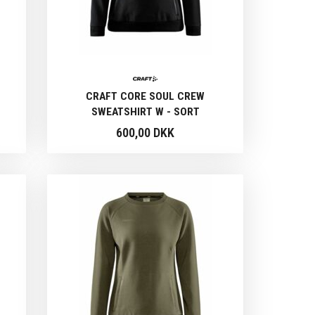
CRAFT CORE SOUL CREW
SWEATSHIRT W - SORT
600,00 DKK