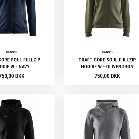
CORE SOUL FULLZIP
CRAFT CORE SOUL FULLZIP
ODIE W - NAVY
HOODIE W - OLIVENGRØN
750,00 DKK
750,00 DKK