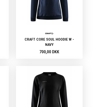
-
CRAFT CORE SOUL HOODIE W -
NAVY
700,00 DKK