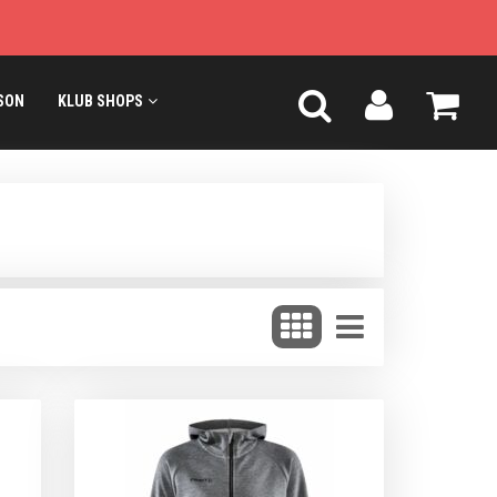
SON
KLUB SHOPS