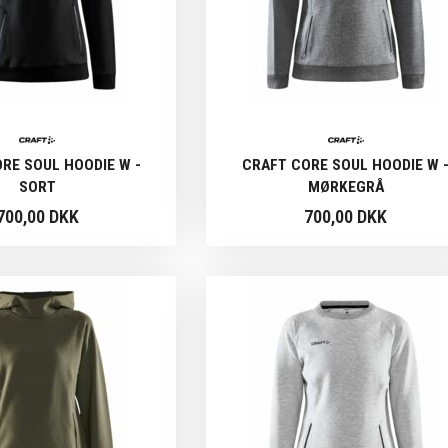
RE SOUL HOODIE W -
CRAFT CORE SOUL HOODIE W 
SORT
MØRKEGRÅ
700,00 DKK
700,00 DKK