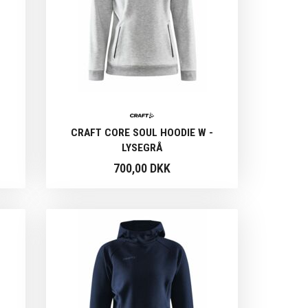
CRAFT CORE SOUL HOODIE W -
LYSEGRÅ
700,00 DKK