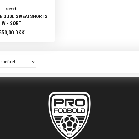
E SOUL SWEATSHORTS
W - SORT
550,00 DKK