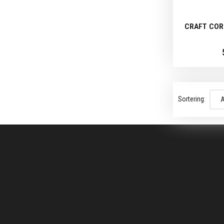
CRAFT COR
Sortering: