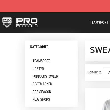
TEAMSPORT
SWEA
KATEGORIER
TEAMSPORT
UDSTYR
Sortering:
FODBOLDSTØVLER
RESTMARKED
PRE-SEASON
KLUB SHOPS