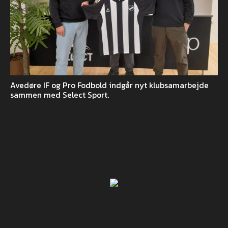
Avedøre IF og Pro Fodbold indgår nyt klubsamarbejde
sammen med Select Sport.