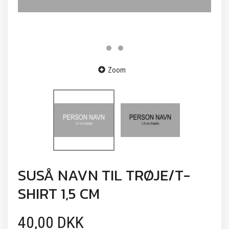
Zoom
SUSÅ NAVN TIL TRØJE/T-
SHIRT 1,5 CM
40,00 DKK