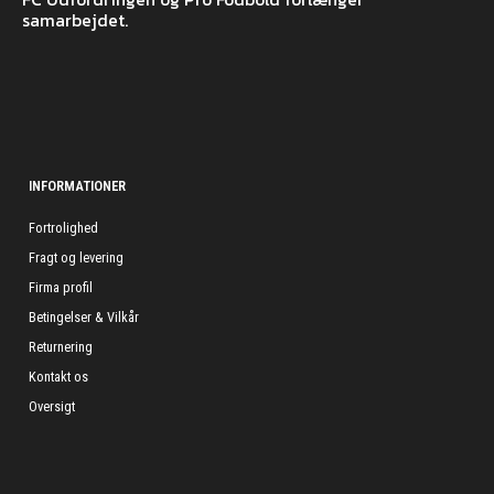
samarbejdet.
INFORMATIONER
Fortrolighed
Fragt og levering
Firma profil
Betingelser & Vilkår
Returnering
Kontakt os
Oversigt