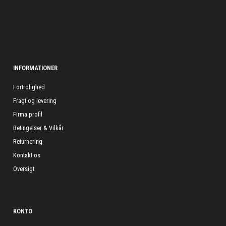
INFORMATIONER
Fortrolighed
Fragt og levering
Firma profil
Betingelser & Vilkår
Returnering
Kontakt os
Oversigt
KONTO