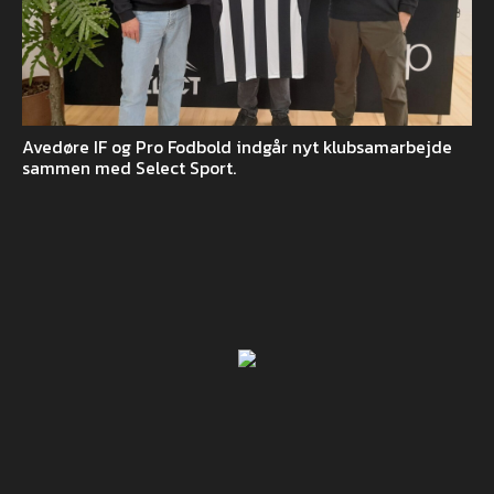
Avedøre IF og Pro Fodbold indgår nyt klubsamarbejde
sammen med Select Sport.