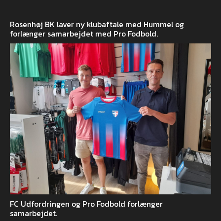
Rosenhøj BK laver ny klubaftale med Hummel og
forlænger samarbejdet med Pro Fodbold.
FC Udfordringen og Pro Fodbold forlænger
samarbejdet.