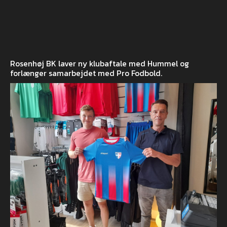
Rosenhøj BK laver ny klubaftale med Hummel og
forlænger samarbejdet med Pro Fodbold.