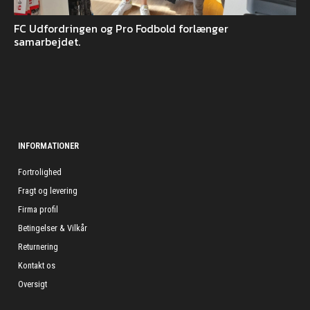
FC Udfordringen og Pro Fodbold forlænger
samarbejdet.
INFORMATIONER
Fortrolighed
Fragt og levering
Firma profil
Betingelser & Vilkår
Returnering
Kontakt os
Oversigt