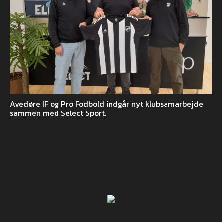
Avedøre IF og Pro Fodbold indgår nyt klubsamarbejde
sammen med Select Sport.