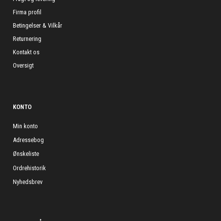
Firma profil
Betingelser & Vilkår
Returnering
Kontakt os
Oversigt
KONTO
Min konto
Adressebog
Ønskeliste
Ordrehistorik
Nyhedsbrev