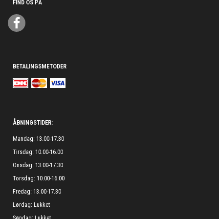
FIND OS PÅ
BETALINGSMETODER
ÅBNINGSTIDER:
Mandag: 13.00-17.30
Tirsdag: 10.00-16.00
Onsdag: 13.00-17.30
Torsdag: 10.00-16.00
Fredag: 13.00-17.30
Lørdag: Lukket
Søndag: Lukket