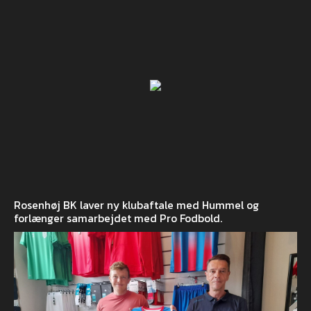
Rosenhøj BK laver ny klubaftale med Hummel og
forlænger samarbejdet med Pro Fodbold.