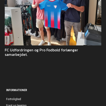
FC Udfordringen og Pro Fodbold forlænger
samarbejdet.
INFORMATIONER
Fortrolighed
Fragt og levering