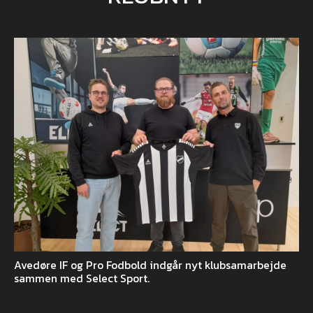
Avedøre IF og Pro Fodbold indgår nyt klubsamarbejde
sammen med Select Sport.