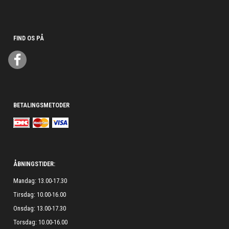
FIND OS PÅ
BETALINGSMETODER
ÅBNINGSTIDER:
Mandag: 13.00-17.30
Tirsdag: 10.00-16.00
Onsdag: 13.00-17.30
Torsdag: 10.00-16.00