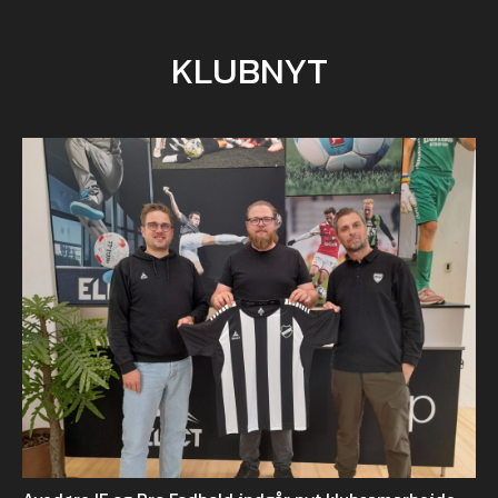
KLUBNYT