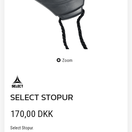
Zoom
SELECT STOPUR
170,00 DKK
Select Stopur.