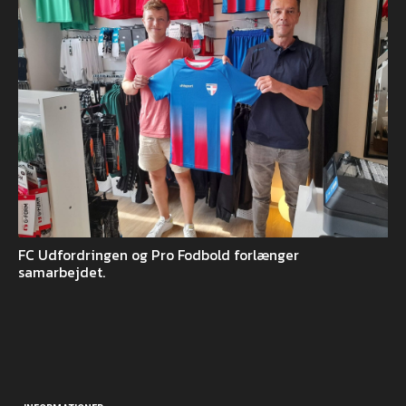
FC Udfordringen og Pro Fodbold forlænger
samarbejdet.