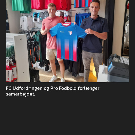
FC Udfordringen og Pro Fodbold forlænger
samarbejdet.