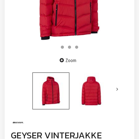
Zoom
GEYSER VINTERJAKKE