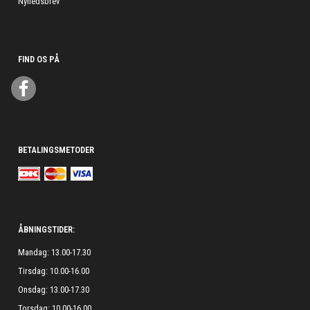
Nyhedsbrev
FIND OS PÅ
BETALINGSMETODER
ÅBNINGSTIDER:
Mandag: 13.00-17.30
Tirsdag: 10.00-16.00
Onsdag: 13.00-17.30
Torsdag: 10.00-16.00