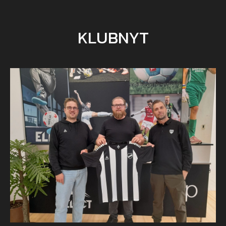
KLUBNYT