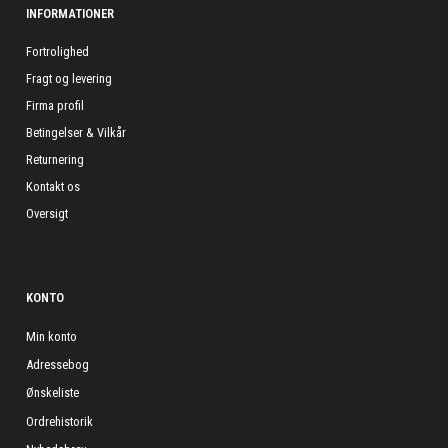
INFORMATIONER
Fortrolighed
Fragt og levering
Firma profil
Betingelser & Vilkår
Returnering
Kontakt os
Oversigt
KONTO
Min konto
Adressebog
Ønskeliste
Ordrehistorik