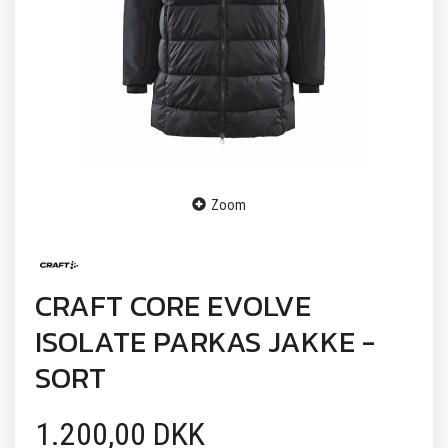
Zoom
CRAFT CORE EVOLVE
ISOLATE PARKAS JAKKE -
SORT
1.200,00 DKK