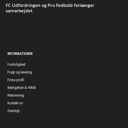
FC Udfordringen og Pro Fodbold forlænger
samarbejdet.
INFORMATIONER
Fortrolighed
Fragt og levering
Firma profil
Betingelser & Vilkår
Returnering
Kontakt os
Oversigt