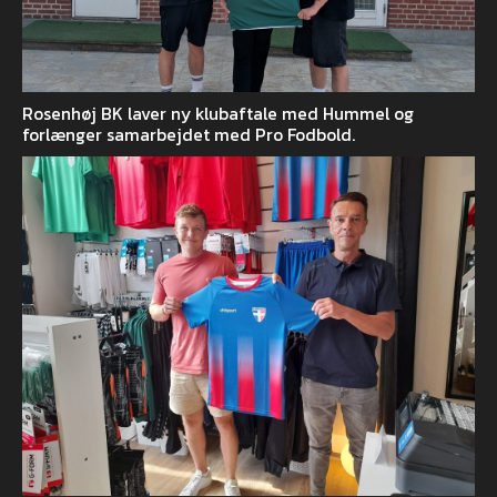
Rosenhøj BK laver ny klubaftale med Hummel og
forlænger samarbejdet med Pro Fodbold.