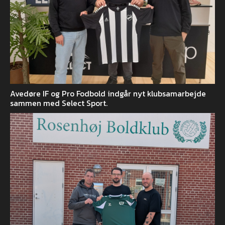
Avedøre IF og Pro Fodbold indgår nyt klubsamarbejde
sammen med Select Sport.