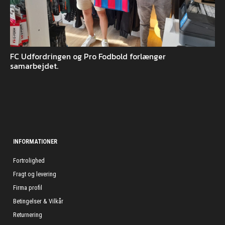
FC Udfordringen og Pro Fodbold forlænger
samarbejdet.
INFORMATIONER
Fortrolighed
Fragt og levering
Firma profil
Betingelser & Vilkår
Returnering