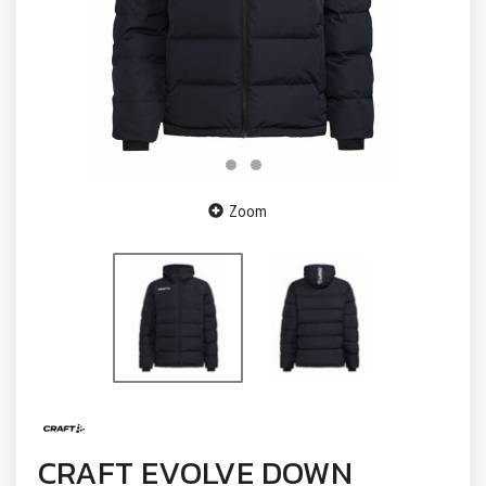
Zoom
CRAFT EVOLVE DOWN