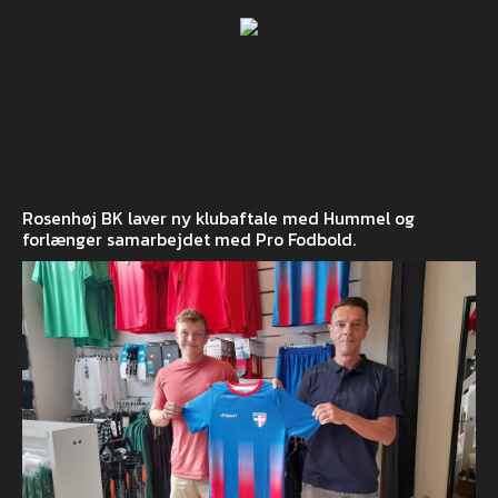
Rosenhøj BK laver ny klubaftale med Hummel og
forlænger samarbejdet med Pro Fodbold.