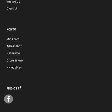
Kontakt os
Oversigt
KONTO
Min konto
Adressebog
Ønskeliste
Ordrehistorik
Nyhedsbrev
FIND OS PÅ