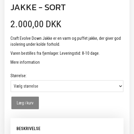
JAKKE - SORT
2.000,00 DKK
Craft Evolve Down Jakke er en varm og puffet jakke, der giver god
isolering under kolde forhold.
Varen bestilles fra fjernlager. Leveringstid: 8-10 dage.
Mere information
Størrelse:
Læg i kurv
BESKRIVELSE