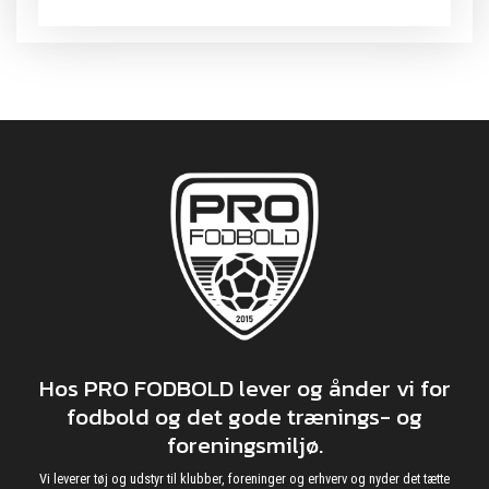
Hos PRO FODBOLD lever og ånder vi for
fodbold og det gode trænings- og
foreningsmiljø.
Vi leverer tøj og udstyr til klubber, foreninger og erhverv og nyder det tætte