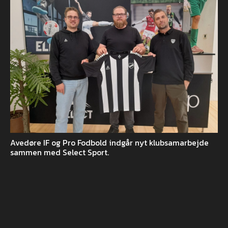
Avedøre IF og Pro Fodbold indgår nyt klubsamarbejde
sammen med Select Sport.