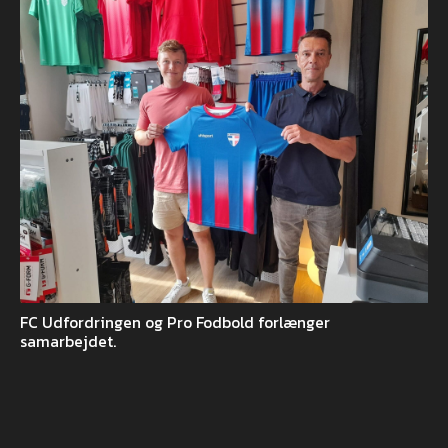
FC Udfordringen og Pro Fodbold forlænger
samarbejdet.