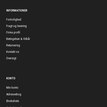
INFORMATIONER
Fortrolighed
Fragt og levering
Firma profil
Betingelser & Vilkår
Returnering
Kontakt os
Oversigt
KONTO
Min konto
Adressebog
Ønskeliste