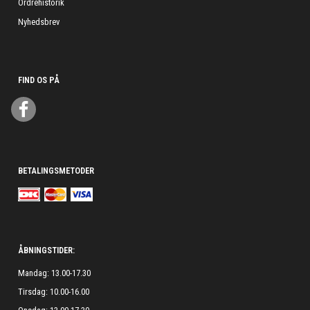
Ordrehistorik
Nyhedsbrev
FIND OS PÅ
BETALINGSMETODER
ÅBNINGSTIDER:
Mandag: 13.00-17.30
Tirsdag: 10.00-16.00