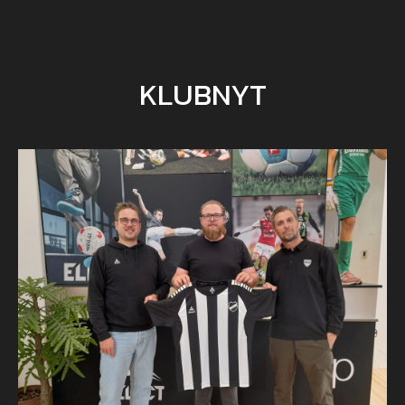
KLUBNYT