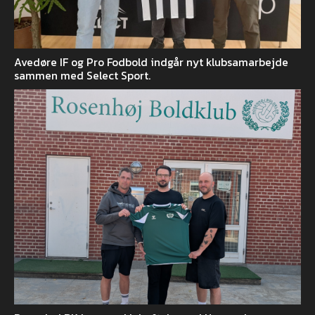
Avedøre IF og Pro Fodbold indgår nyt klubsamarbejde
sammen med Select Sport.