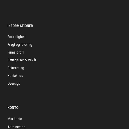
INFORMATIONER
Fortrolighed
Fragt og levering
Firma profil
Betingelser & Vilkår
Returnering
Kontakt os
Oversigt
KONTO
Min konto
Adressebog