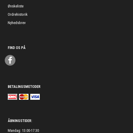
Ønskeliste
Ordrehistorik
Nyhedsbrev
FIND OS PÅ
BETALINGSMETODER
ÅBNINGSTIDER:
Mandag: 13.00-17.30