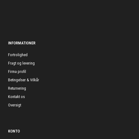
INFORMATIONER
Fortrolighed
Fragt og levering
Firma profil
Betingelser & Vilkår
Returnering
Kontakt os
Oversigt
KONTO