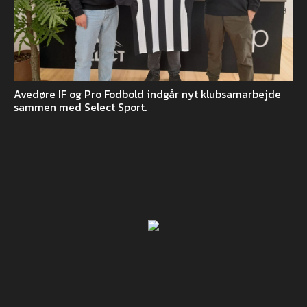
Avedøre IF og Pro Fodbold indgår nyt klubsamarbejde
sammen med Select Sport.