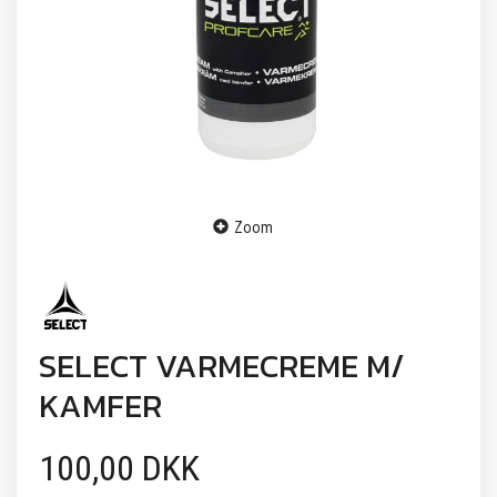
Zoom
SELECT VARMECREME M/
KAMFER
100,00 DKK