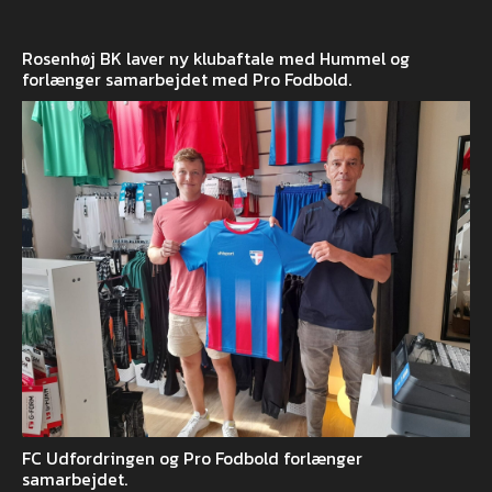
Rosenhøj BK laver ny klubaftale med Hummel og
forlænger samarbejdet med Pro Fodbold.
FC Udfordringen og Pro Fodbold forlænger
samarbejdet.