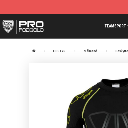
TEAMSPORT
UDSTYR
Målmand
Beskytte