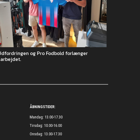
Udfordringen og Pro Fodbold forlænger
arbejdet.
ÅBNINGSTIDER:
Mandag: 13.00-17.30
Tirsdag: 10.00-16.00
Onsdag: 13.00-17.30