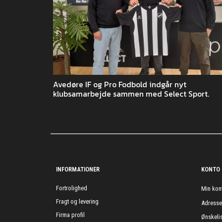
Avedøre IF og Pro Fodbold indgår nyt
klubsamarbejde sammen med Select Sport.
INFORMATIONER
KONTO
Fortrolighed
Min kon
Fragt og levering
Adress
Firma profil
Ønskelis